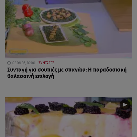
02.08.26, 10:00
ΣΥΝΤΑΓΕΣ
Συνταγή για σουπιές με σπανάκι: Η παραδοσιακή
θαλασσινή επιλογή