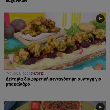
λαχανικών
04.08.26, 10:00
ΣΥΝΤΑΓΕΣ
Δείτε μία διαφορετική πεντανόστιμη συνταγή για
μπακαλιάρο