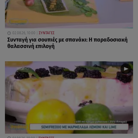
02.08.26, 10:00
ΣΥΝΤΑΓΕΣ
Συνταγή για σουπιές με σπανάκι: Η παραδοσιακή
θαλασσινή επιλογή