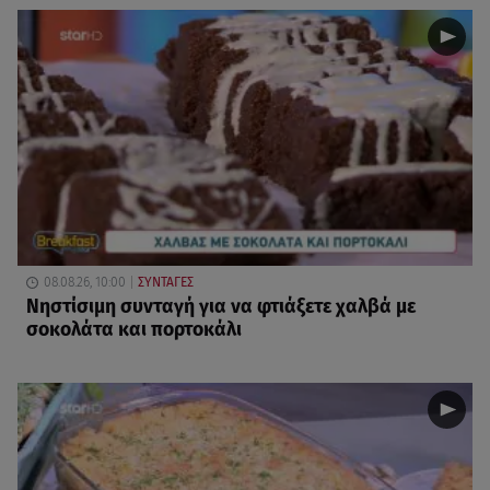
08.08.26, 10:00
ΣΥΝΤΑΓΕΣ
Νηστίσιμη συνταγή για να φτιάξετε χαλβά με
σοκολάτα και πορτοκάλι