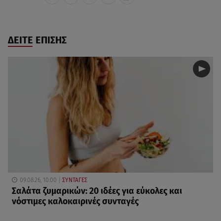
ΔΕΙΤΕ ΕΠΙΣΗΣ
09.08.26, 10:00
ΣΥΝΤΑΓΕΣ
Σαλάτα ζυμαρικών: 20 ιδέες για εύκολες και
νόστιμες καλοκαιρινές συνταγές