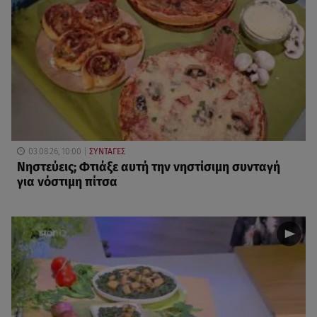
03.08.26, 10:00
ΣΥΝΤΑΓΕΣ
Νηστεύεις; Φτιάξε αυτή την νηστίσιμη συνταγή
για νόστιμη πίτσα