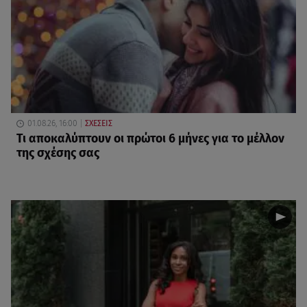
01.08.26, 16:00
ΣΧΕΣΕΙΣ
Τι αποκαλύπτουν οι πρώτοι 6 μήνες για το μέλλον
της σχέσης σας