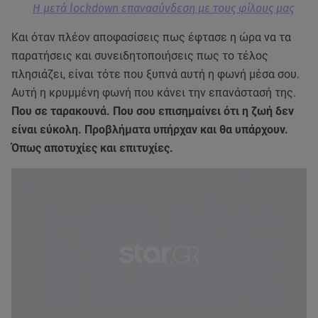
H μετά lockdown επανασύνδεση με τους φίλους μας
Και όταν πλέον αποφασίσεις πως έφτασε η ώρα να τα
παρατήσεις και συνειδητοποιήσεις πως το τέλος
πλησιάζει, είναι τότε που ξυπνά αυτή η φωνή μέσα σου.
Αυτή η κρυμμένη φωνή που κάνει την επανάστασή της.
Που σε ταρακουνά. Που σου επισημαίνει ότι η ζωή δεν
είναι εύκολη. Προβλήματα υπήρχαν και θα υπάρχουν.
Όπως αποτυχίες και επιτυχίες.