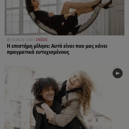
04.08.26, 12:00
ΣΧΕΣΕΙΣ
Η επιστήμη μίλησε: Αυτό είναι που μας κάνει
πραγματικά ευτυχισμένους