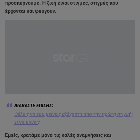
προσπερνούμε. Η ζωή είναι στιγμές, στιγμές που
έρχονται και φεύγουν.
Θέλεις να του μείνεις αξέχαστη από την πρώτη στιγμή;
Τι να κάνεις
Εμείς, κρατάμε μόνο τις καλές αναμνήσεις και