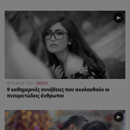
02.08.26, 16:00
ΣΧΕΣΕΙΣ
9 καθημερινές συνήθειες που ακολουθούν οι
πνευματώδεις άνθρωποι