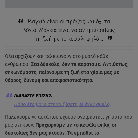
Μαγκιά είναι οι πράξεις και όχι τα
λόγια. Μαγκιά είναι να αντιμετωπίζεις
τη ζωή με το κεφάλι ψηλά…
Όλα αρχίζουν και τελειώνουν στο μυαλό κάθε
ανθρώπου.
Στα δύσκολα, δεν τα παρατάμε. Αντιθέτως,
σηκωνόμαστε, παίρνουμε τη ζωή στα χέρια μας με
θάρρος, δύναμη και αποφασιστικότητα.
Πόσο έτοιμοι είστε να ζήσετε με έναν σκύλο;
Παλεύουμε γι' αυτά που έχουμε ονειρευτεί , γι' αυτά που
μας ανήκουν.
Προχωρούμε με το κεφάλι ψηλά, οι
δυσκολίες δεν μας πτοούν. Τα εμπόδια τα