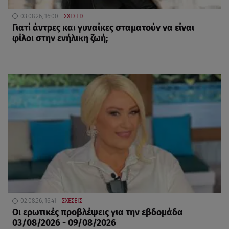
03.08.26, 16:00
ΣΧΕΣΕΙΣ
Γιατί άντρες και γυναίκες σταματούν να είναι
φίλοι στην ενήλικη ζωή;
02.08.26, 16:41
ΣΧΕΣΕΙΣ
Οι ερωτικές προβλέψεις για την εβδομάδα
03/08/2026 - 09/08/2026