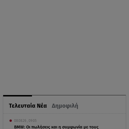
Τελευταία Νέα
Δημοφιλή
08.08.26 , 09:05
BMW: Οι πωλήσεις και η συμφωνία με τους