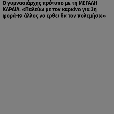
Ο γυμνασιάρχης πρότυπο με τη ΜΕΓΑΛΗ
ΚΑΡΔΙΑ: «Παλεύω με τον καρκίνο για 3η
φορά-Κι άλλος να έρθει θα τον πολεμήσω»