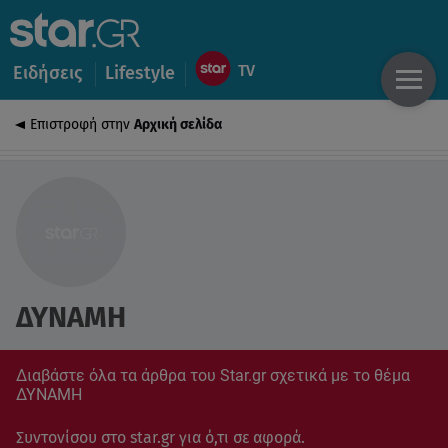
Ειδήσεις
Lifestyle
Επιστροφή στην
Αρχική σελίδα
ΔΥΝΑΜΗ
Διαβάστε όλα τα άρθρα του Star.gr σχετικά με το θέμα
ΔΥΝΑΜΗ
Συντονίσου στο star.gr για ό,τι σε αφορά.