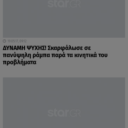
19.05.17, 09:12
ΔΥΝΑΜΗ ΨΥΧΗΣ! Σκαρφάλωσε σε
πανύψηλη ράμπα παρά τα κινητικά του
προβλήματα