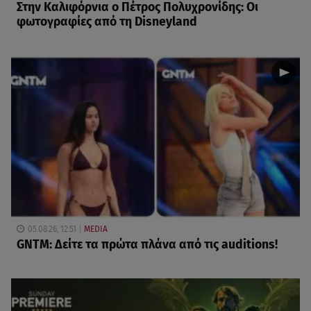
Στην Καλιφόρνια ο Πέτρος Πολυχρονίδης: Οι
φωτογραφίες από τη Disneyland
05.08.26, 12:51
MEDIA
GNTM: Δείτε τα πρώτα πλάνα από τις auditions!