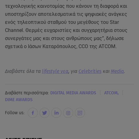
τεχνολογικής καινοτομίας που κάνουν τη διαφορά και
υποστηρίζουν αποτελεσματικά τις ψηφιακές ανάγκες
ενός τηλεοπτικού σταθμού του μεγέθους του Star
Channel. Θερμές ευχαριστίες και συγχαρητήρια στους
συνεργάτες μας και στους ανθρώπους μας”, δήλωσε
σχετικά ο Ιάσων Καταρόπουλος, CCO της ATCOM.
Διαβάστε όλα τα
lifestyle νεα
, για
Celebrities
και
Media
.
|
|
Διαβάστε περισσότερα:
DIGITAL MEDIA AWARDS
ATCOM,
DIME AWARDS
Follow us: