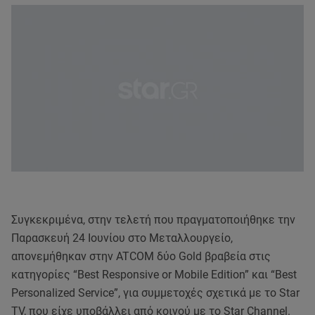
Συγκεκριμένα, στην τελετή που πραγματοποιήθηκε την
Παρασκευή 24 Ιουνίου στο Μεταλλουργείο,
απονεμήθηκαν στην ATCOM δύο Gold βραβεία στις
κατηγορίες “Best Responsive or Mobile Edition” και “Best
Personalized Service”, για συμμετοχές σχετικά με το Star
TV, που είχε υποβάλλει από κοινού με το Star Channel.