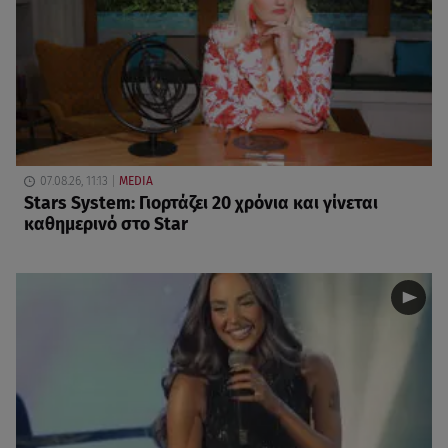
07.08.26, 11:13
MEDIA
Stars System: Γιορτάζει 20 χρόνια και γίνεται
καθημερινό στο Star