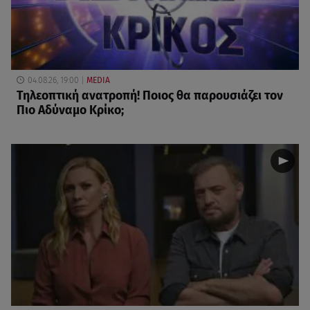
04.08.26, 19:00
MEDIA
Τηλεοπτική ανατροπή! Ποιος θα παρουσιάζει τον
Πιο Αδύναμο Κρίκο;