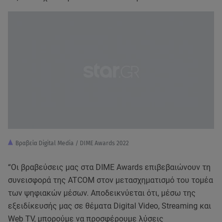
Βραβεία Digital Media / DIME Awards 2022
“Οι βραβεύσεις μας στα DIME Awards επιβεβαιώνουν τη
συνεισφορά της ATCOM στον μετασχηματισμό του τομέα
των ψηφιακών μέσων. Αποδεικνύεται ότι, μέσω της
εξειδίκευσής μας σε θέματα Digital Video, Streaming και
Web TV, μπορούμε να προσφέρουμε λύσεις