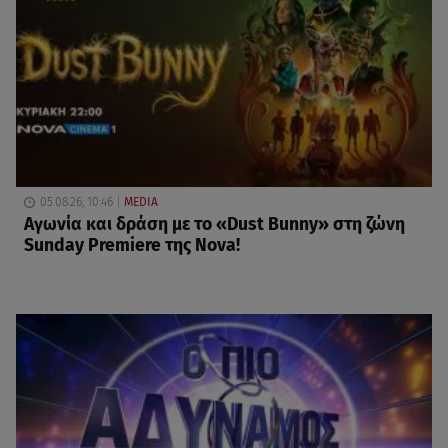
05.08.26, 10:46
MEDIA
Αγωνία και δράση με το «Dust Bunny» στη ζώνη
Sunday Premiere της Nova!