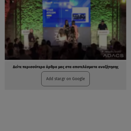
Δείτε περισσότερα άρθρα μας στα αποτελέσματα αναζήτησης
Add star.gr on Google