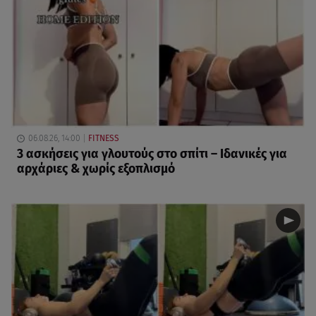
06.08.26, 14:00
FITNESS
3 ασκήσεις για γλουτούς στο σπίτι – Ιδανικές για
αρχάριες & χωρίς εξοπλισμό