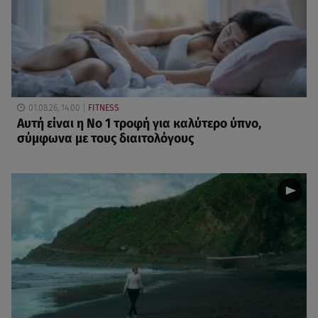
01.08.26, 14:00
FITNESS
Αυτή είναι η Νο 1 τροφή για καλύτερο ύπνο,
σύμφωνα με τους διαιτολόγους