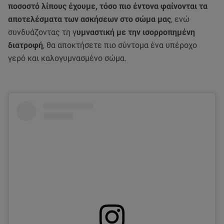
ποσοστό λίπους έχουμε, τόσο πιο έντονα φαίνονται τα
αποτελέσματα των ασκήσεων στο σώμα μας
, ενώ
συνδυάζοντας τη γ
υμναστική με την ισορροπημένη
διατροφή
, θα αποκτήσετε πιο σύντομα ένα υπέροχο
γερό και καλογυμνασμένο σώμα.