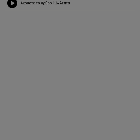
Ακούστε το άρθρο
1:24
λεπτά