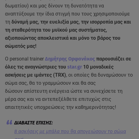
δωματίου) και μας δίνουν τη δυνατότητα να
αναπτύξουμε την ίδια στιγμή που τους χρησιμοποιούμε
τη
δύναμή μας, την ευελιξία μας, την ισορροπία μας και
τη σταθερότητα του μυϊκού μας συστήματος,
αξιοποιώντας αποκλειστικά και μόνο το βάρος του
σώματός μας!
Ο personal trainer
Δημήτρης Ορφανάκος
παρουσιάζει σε
όλες τις αναγνώστριες του
star.gr
10 μοναδικές
ασκήσεις με ιμάντες (TRX)
, οι οποίες θα δυναμώσουν το
σώμα σας, θα το γραμμώσουν και θα σας
δώσουν απίστευτη ενέργεια ώστε να συνεχίσετε τη
μέρα σας και να αντεπεξέλθετε επιτυχώς στις
απαιτητικές υποχρεώσεις την καθημερινότητας!
8 ασκήσεις με μπάλα που θα απογειώσουν το σώμα