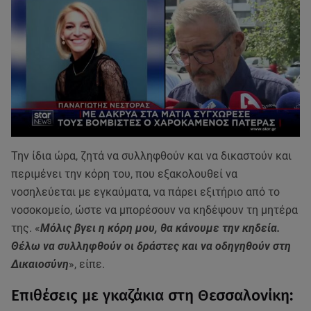
Την ίδια ώρα, ζητά να συλληφθούν και να δικαστούν και
περιμένει την κόρη του, που εξακολουθεί να
νοσηλεύεται με εγκαύματα, να πάρει εξιτήριο από το
νοσοκομείο, ώστε να μπορέσουν να κηδέψουν τη μητέρα
της. «
Μόλις βγει η κόρη μου, θα κάνουμε την κηδεία.
Θέλω να συλληφθούν οι δράστες και να οδηγηθούν στη
Δικαιοσύνη
», είπε.
Επιθέσεις με γκαζάκια στη Θεσσαλονίκη: