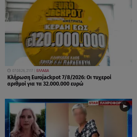
07.08.26, 21:17
ΕΛΛΑΔΑ
Κλήρωση Eurojackpot 7/8/2026: Οι τυχεροί
αριθμοί για τα 32.000.000 ευρώ