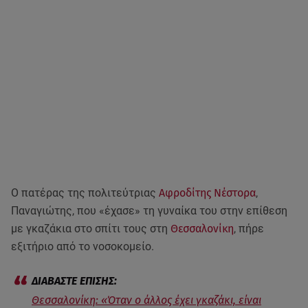
Ο πατέρας της πολιτεύτριας
Αφροδίτης Νέστορα
,
Παναγιώτης, που «έχασε» τη γυναίκα του στην επίθεση
με γκαζάκια στο σπίτι τους στη
Θεσσαλονίκη
, πήρε
εξιτήριο από το νοσοκομείο.
Θεσσαλονίκη: «Όταν ο άλλος έχει γκαζάκι, είναι