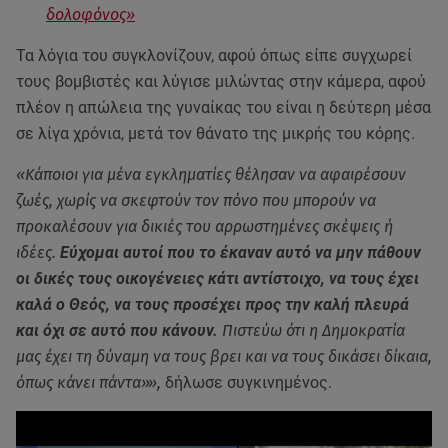
δολοφόνος»
Τα λόγια του συγκλονίζουν, αφού όπως είπε συγχωρεί
τους βομβιστές και λύγισε μιλώντας στην κάμερα, αφού
πλέον η απώλεια της γυναίκας του είναι η δεύτερη μέσα
σε λίγα χρόνια, μετά τον θάνατο της μικρής του κόρης.
«Κάποιοι για μένα εγκληματίες θέλησαν να αφαιρέσουν
ζωές, χωρίς να σκεφτούν τον πόνο που μπορούν να
προκαλέσουν για δικιές του αρρωστημένες σκέψεις ή
ιδέες.
Εύχομαι αυτοί που το έκαναν αυτό να μην πάθουν
οι δικές τους οικογένειες κάτι αντίστοιχο, να τους έχει
καλά ο Θεός, να τους προσέχει προς την καλή πλευρά
και όχι σε αυτό που κάνουν.
Πιστεύω ότι η Δημοκρατία
μας έχει τη δύναμη να τους βρει και να τους δικάσει δίκαια,
όπως κάνει πάντα»»,
δήλωσε συγκινημένος.