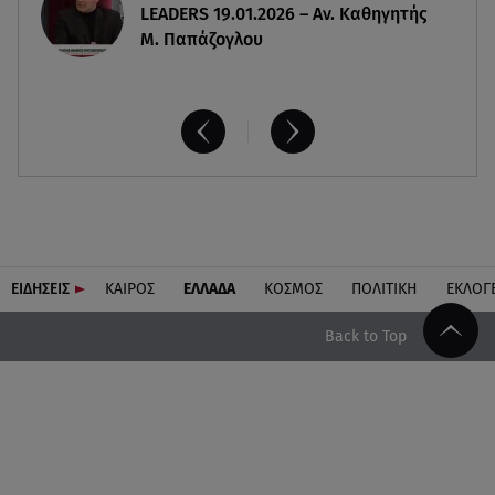
LEADERS 19.01.2026 – Αν. Καθηγητής
Μ. Παπάζογλου
ΕΙΔΗΣΕΙΣ
ΚΑΙΡΟΣ
ΕΛΛΑΔΑ
ΚΟΣΜΟΣ
ΠΟΛΙΤΙΚΗ
ΕΚΛΟΓ
Back to Top