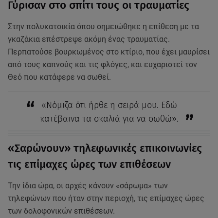
Γύρισαν στο σπίτι τους οι τραυματίες
Στην πολυκατοικία όπου σημειώθηκε η επίθεση με τα
γκαζάκια επέστρεψε ακόμη ένας τραυματίας.
Περπατούσε βουρκωμένος στο κτίριο, που έχει μαυρίσει
από τους καπνούς και τις φλόγες, και ευχαριστεί τον
Θεό που κατάφερε να σωθεί.
«Νόμιζα ότι ήρθε η σειρά μου. Εδώ
κατέβαινα τα σκαλιά για να σωθώ».
«Σαρώνουν» τηλεφωνικές επικοινωνίες
τις επίμαχες ώρες των επιθέσεων
Την ίδια ώρα, οι αρχές κάνουν «σάρωμα» των
τηλεφώνων που ήταν στην περιοχή, τις επίμαχες ώρες
των δολοφονικών επιθέσεων.