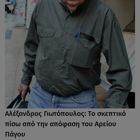
Αλέξανδρος Γιωτόπουλος: Το σκεπτικό
πίσω από την απόφαση του Αρείου
Πάγου