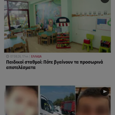
07.08.26, 17:44
ΕΛΛΑΔΑ
Παιδικοί σταθμοί: Πότε βγαίνουν τα προσωρινά
αποτελέσματα