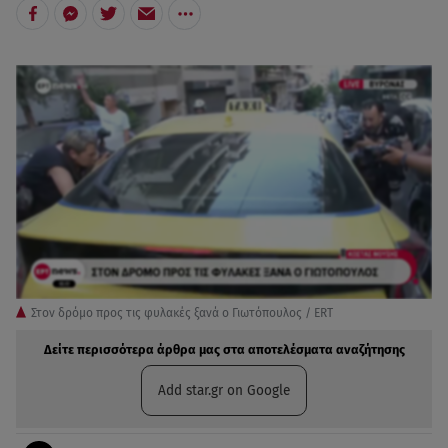
Στον δρόμο προς τις φυλακές ξανά ο Γιωτόπουλος / ERT
Δείτε περισσότερα άρθρα μας στα αποτελέσματα αναζήτησης
Add star.gr on Google