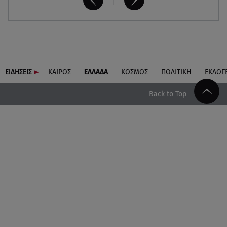
ΕΙΔΗΣΕΙΣ
ΚΑΙΡΟΣ
ΕΛΛΑΔΑ
ΚΟΣΜΟΣ
ΠΟΛΙΤΙΚΗ
ΕΚΛΟΓ
Back to Top