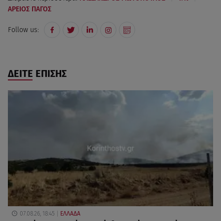
ΑΡΕΙΟΣ ΠΑΓΟΣ
Follow us:
ΔΕΙΤΕ ΕΠΙΣΗΣ
07.08.26, 18:45
ΕΛΛΑΔΑ