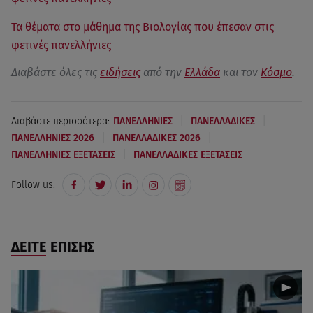
Τα θέματα στο μάθημα της Βιολογίας που έπεσαν στις
φετινές πανελλήνιες
Διαβάστε όλες τις
ειδήσεις
από την
Ελλάδα
και τον
Κόσμο
.
|
|
Διαβάστε περισσότερα:
ΠΑΝΕΛΛΗΝΙΕΣ
ΠΑΝΕΛΛΑΔΙΚΕΣ
|
|
ΠΑΝΕΛΛΗΝΙΕΣ 2026
ΠΑΝΕΛΛΑΔΙΚΕΣ 2026
|
ΠΑΝΕΛΛΗΝΙΕΣ ΕΞΕΤΑΣΕΙΣ
ΠΑΝΕΛΛΑΔΙΚΕΣ ΕΞΕΤΑΣΕΙΣ
Follow us:
ΔΕΙΤΕ ΕΠΙΣΗΣ