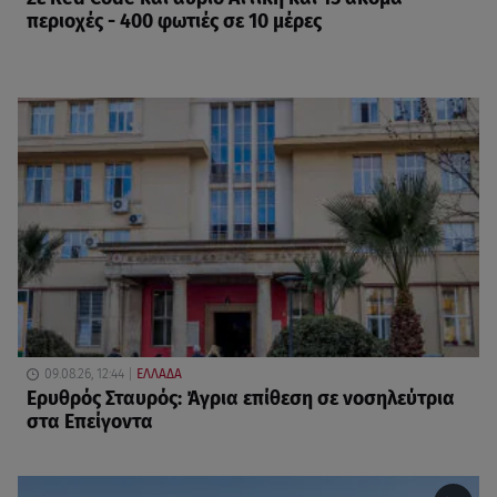
περιοχές - 400 φωτιές σε 10 μέρες
09.08.26, 12:44
ΕΛΛΑΔΑ
Ερυθρός Σταυρός: Άγρια επίθεση σε νοσηλεύτρια
στα Επείγοντα