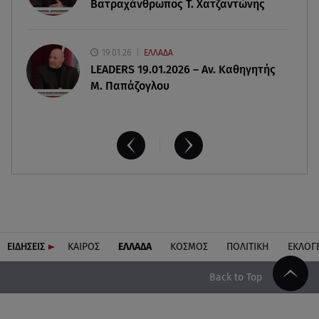
Βατραχάνθρωπος Τ. Χατζαντώνης
10/08/2026 - 16/08/2026
19.01.26
ΕΛΛΑΔΑ
LEADERS 19.01.2026 – Αν. Καθηγητής
Μ. Παπάζογλου
ΕΙΔΗΣΕΙΣ
ΚΑΙΡΟΣ
ΕΛΛΑΔΑ
ΚΟΣΜΟΣ
ΠΟΛΙΤΙΚΗ
ΕΚΛΟΓ
Back to Top