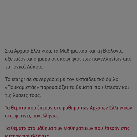
Στα Αρχαία Ελληνικά, τα Μαθηματικά και τη Βιολογία
εξετάζονται σήμερα οι υποψήφιοι των πανελληνίων από
τα Γενικά Λύκεια.
Το star.gr σε συνεργασία με τον εκπαιδευτκό όμιλο
«Πουκαμιστάς» παρουσιάζει τα θέματα που έπεσαν και
τις λύσεις τους.
Τα θέματα που έπεσαν στο μάθημα των Αρχαίων Ελληνικών
στις φετινές πανελλήνιες
Τα θέματα στο μάθημα των Μαθηματικών που έπεσαν στις
φετινές πανελλήνιες