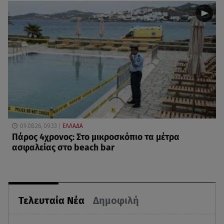
09.08.26, 09:33
ΕΛΛΑΔΑ
Πάρος 4χρονος: Στο μικροσκόπιο τα μέτρα
ασφαλείας στο beach bar
Τελευταία Νέα
Δημοφιλή