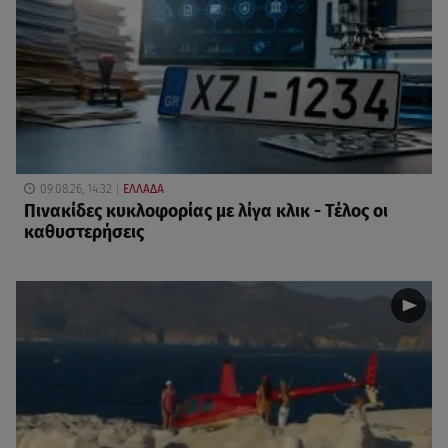
09.08.26, 14:32
ΕΛΛΑΔΑ
Πινακίδες κυκλοφορίας με λίγα κλικ - Τέλος οι
καθυστερήσεις