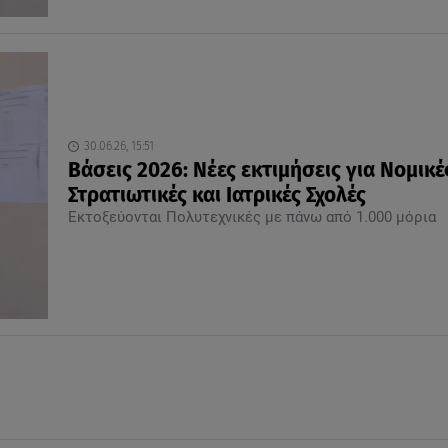
30.06.26, 15:51
Βάσεις 2026: Νέες εκτιμήσεις για Νομικέ
Στρατιωτικές και Ιατρικές Σχολές
Εκτοξεύονται Πολυτεχνικές με πάνω από 1.000 μόρια