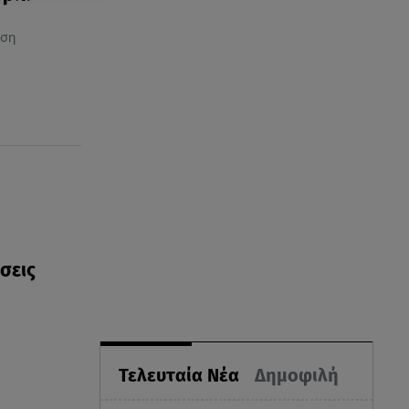
ώση
σεις
Τελευταία Νέα
Δημοφιλή