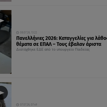
08.07.26, 13:22
Πανελλήνιες 2026: Καταγγελίες για λάθο
θέματα σε ΕΠΑΛ – Τους έβαλαν άριστα
Διατάχθηκε ΕΔΕ από το υπουργείο Παιδείας
07.07.26, 07:49