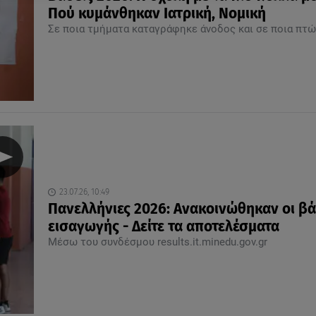
Πού κυμάνθηκαν Ιατρική, Νομική
Σε ποια τμήματα καταγράφηκε άνοδος και σε ποια πτ
23.07.26, 10:49
Πανελλήνιες 2026: Ανακοινώθηκαν οι βά
εισαγωγής - Δείτε τα αποτελέσματα
Μέσω του συνδέσμου results.it.minedu.gov.gr