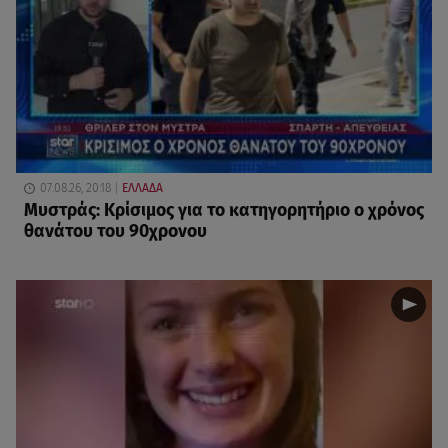
07.08.26, 20:18
ΕΛΛΑΔΑ
Μυστράς: Κρίσιμος για το κατηγορητήριο ο χρόνος
θανάτου του 90χρονου