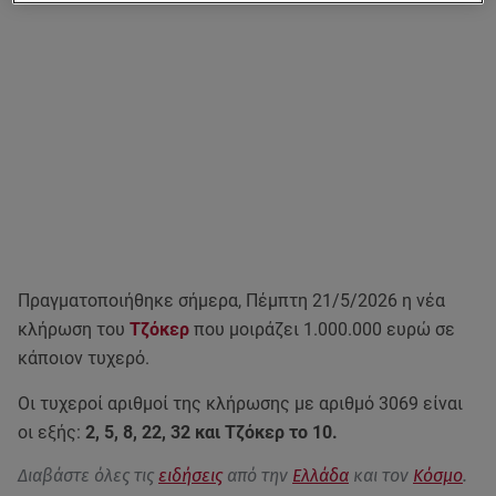
Πραγματοποιήθηκε σήμερα, Πέμπτη 21/5/2026 η νέα
κλήρωση του
Τζόκερ
που μοιράζει 1.000.000 ευρώ σε
κάποιον τυχερό.
Οι τυχεροί αριθμοί της κλήρωσης με αριθμό 3069 είναι
οι εξής:
2, 5, 8, 22, 32 και Τζόκερ το 10.
Διαβάστε όλες τις
ειδήσεις
από την
Ελλάδα
και τον
Κόσμο
.