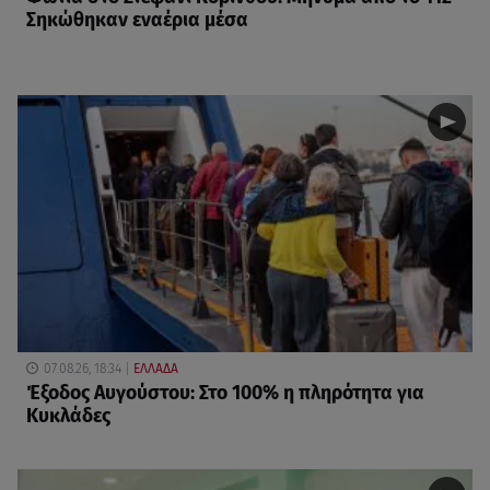
Σηκώθηκαν εναέρια μέσα
07.08.26, 18:34
ΕΛΛΑΔΑ
Έξοδος Αυγούστου: Στο 100% η πληρότητα για
Κυκλάδες