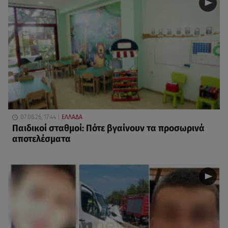
07.08.26, 17:44
ΕΛΛΑΔΑ
Παιδικοί σταθμοί: Πότε βγαίνουν τα προσωρινά
αποτελέσματα