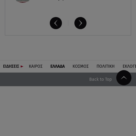
ΕΙΔΗΣΕΙΣ
ΚΑΙΡΟΣ
ΕΛΛΑΔΑ
ΚΟΣΜΟΣ
ΠΟΛΙΤΙΚΗ
ΕΚΛΟΓ
Back to Top