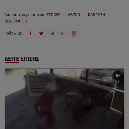
|
|
|
Διαβάστε περισσότερα:
ΤΖΟΚΕΡ
ΔΕΛΤΙΟ
ΚΛΗΡΩΣΗ
ΠΡΑΚΤΟΡΕΙΟ
Follow us:
ΔΕΙΤΕ ΕΠΙΣΗΣ