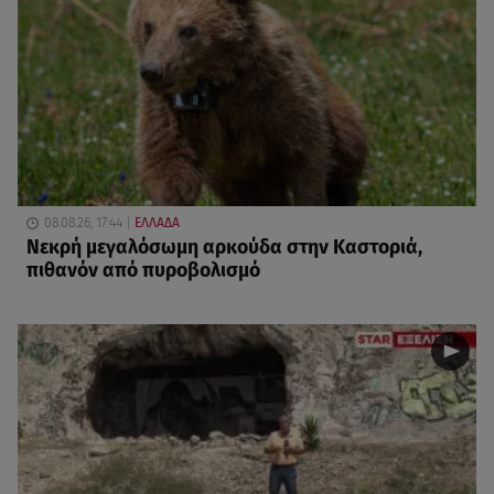
08.08.26, 17:44
ΕΛΛΑΔΑ
Νεκρή μεγαλόσωμη αρκούδα στην Καστοριά,
πιθανόν από πυροβολισμό