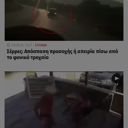
08.08.26, 13:07
ΕΛΛΑΔΑ
Σέρρες: Απόσπαση προσοχής ή απειρία πίσω από
το φονικό τροχαίο