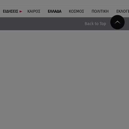
ΕΙΔΗΣΕΙΣ
ΚΑΙΡΟΣ
ΕΛΛΑΔΑ
ΚΟΣΜΟΣ
ΠΟΛΙΤΙΚΗ
ΕΚΛΟΓ
Back to Top