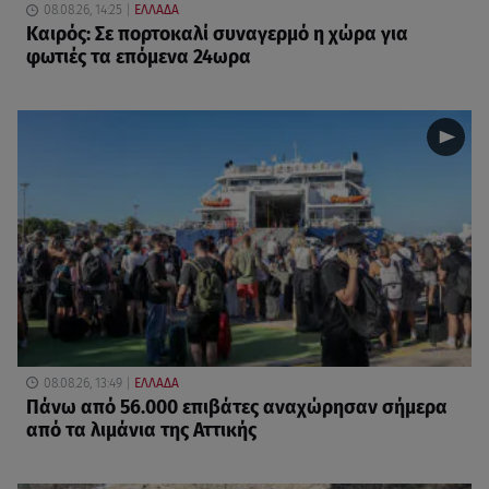
08.08.26, 14:25
ΕΛΛΑΔΑ
Καιρός: Σε πορτοκαλί συναγερμό η χώρα για
φωτιές τα επόμενα 24ωρα
08.08.26, 13:49
ΕΛΛΑΔΑ
Πάνω από 56.000 επιβάτες αναχώρησαν σήμερα
από τα λιμάνια της Αττικής