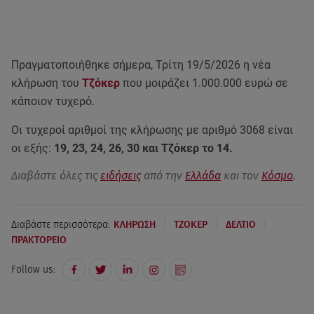
Πραγματοποιήθηκε σήμερα, Τρίτη 19/5/2026 η νέα
κλήρωση του
Τζόκερ
που μοιράζει 1.000.000 ευρώ σε
κάποιον τυχερό.
Οι τυχεροί αριθμοί της κλήρωσης με αριθμό 3068 είναι
οι εξής:
19, 23, 24, 26, 30 και Τζόκερ το 14.
Διαβάστε όλες τις
ειδήσεις
από την
Ελλάδα
και τον
Κόσμο
.
|
|
|
Διαβάστε περισσότερα:
ΚΛΗΡΩΣΗ
ΤΖΟΚΕΡ
ΔΕΛΤΙΟ
ΠΡΑΚΤΟΡΕΙΟ
Follow us: