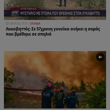
08.08.26, 15:01
ΕΛΛΑΔΑ
Λυκαβηττός: Σε 57χρονη γυναίκα ανήκει η σορός
που βρέθηκε σε σπηλιά