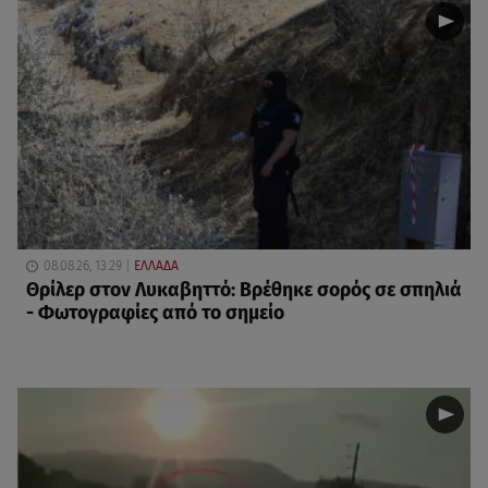
08.08.26, 13:29
ΕΛΛΑΔΑ
Θρίλερ στον Λυκαβηττό: Βρέθηκε σορός σε σπηλιά
- Φωτογραφίες από το σημείο