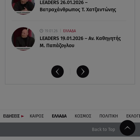
LEADERS 26.01.2026 –
Βατραχάνθρωπος Τ. Χατζαντώνης
19.01.26
ΕΛΛΑΔΑ
LEADERS 19.01.2026 – Αν. Καθηγητής
Μ. Παπάζογλου
ΕΙΔΗΣΕΙΣ
ΚΑΙΡΟΣ
ΕΛΛΑΔΑ
ΚΟΣΜΟΣ
ΠΟΛΙΤΙΚΗ
ΕΚΛΟΓ
Back to Top