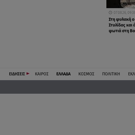
07.08.26, 09:3
Στη φυλακή ο
Στυλίδας και 
φωτιά στη Βο
ΕΙΔΗΣΕΙΣ
ΚΑΙΡΟΣ
ΕΛΛΑΔΑ
ΚΟΣΜΟΣ
ΠΟΛΙΤΙΚΗ
ΕΚ