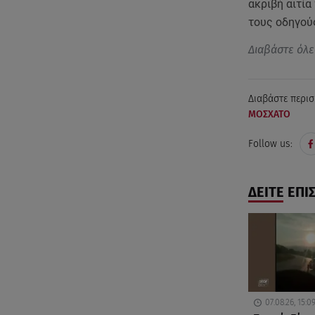
ακριβή αιτία
τους οδηγού
Διαβάστε όλε
Διαβάστε περισ
ΜΟΣΧΑΤΟ
Follow us:
ΔΕΙΤΕ ΕΠΙ
07.08.26, 15:0