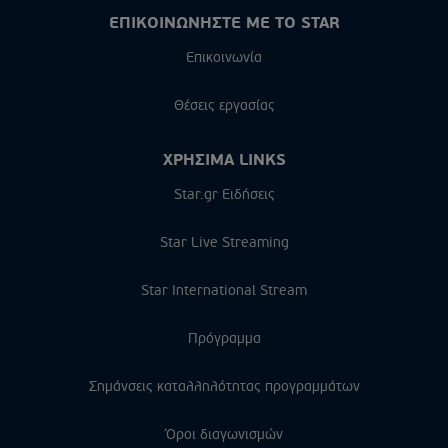
ΕΠΙΚΟΙΝΩΝΗΣΤΕ ΜΕ ΤΟ STAR
Επικοινωνία
Θέσεις εργασίας
ΧΡΗΣΙΜΑ LINKS
Star.gr Ειδήσεις
Star Live Streaming
Star International Stream
Πρόγραμμα
Σημάνσεις καταλληλότητας προγραμμάτων
Όροι διαγωνισμών