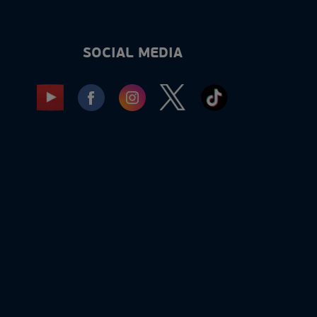
SOCIAL MEDIA