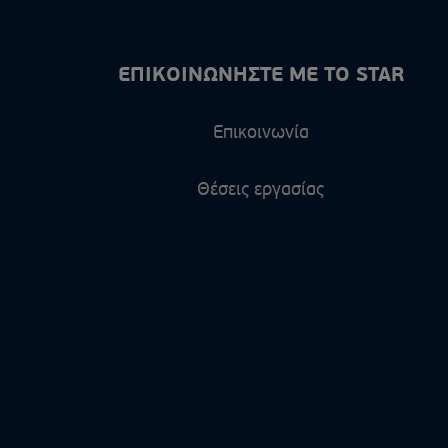
ΕΠΙΚΟΙΝΩΝΗΣΤΕ ΜΕ ΤΟ STAR
Επικοινωνία
Θέσεις εργασίας