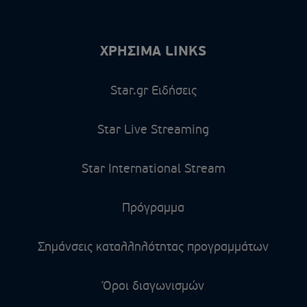
ΧΡΗΣΙΜΑ LINKS
Star.gr Ειδήσεις
Star Live Streaming
Star International Stream
Πρόγραμμα
Σημάνσεις καταλληλότητας προγραμμάτων
Όροι διαγωνισμών