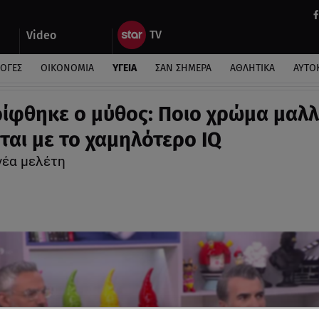
Video
ΛΟΓΕΣ
ΟΙΚΟΝΟΜΙΑ
ΥΓΕΙΑ
ΣΑΝ ΣΗΜΕΡΑ
ΑΘΛΗΤΙΚΑ
ΑΥΤΟ
ίφθηκε ο μύθος: Ποιο χρώμα μαλ
ται με το χαμηλότερο IQ
 νέα μελέτη