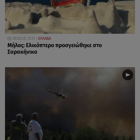
09.08.26, 13:31
ΕΛΛΑΔΑ
Μήλος: Ελικόπτερο προσγειώθηκε στο
Σαρακήνικο