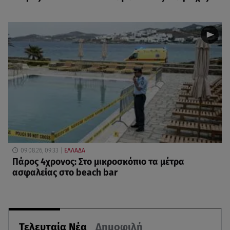
09.08.26, 09:33
ΕΛΛΑΔΑ
Πάρος 4χρονος: Στο μικροσκόπιο τα μέτρα
ασφαλείας στο beach bar
Τελευταία Νέα
Δημοφιλή