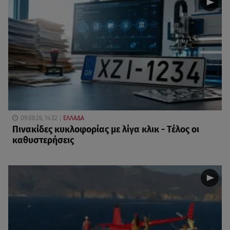
09.08.26, 14:32
ΕΛΛΑΔΑ
Πινακίδες κυκλοφορίας με λίγα κλικ - Τέλος οι
καθυστερήσεις