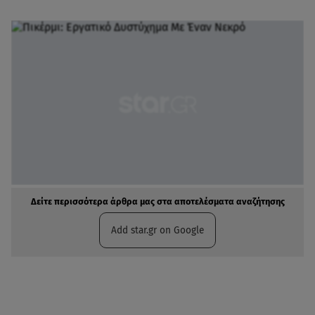
Δείτε περισσότερα άρθρα μας στα αποτελέσματα αναζήτησης
Add star.gr on Google