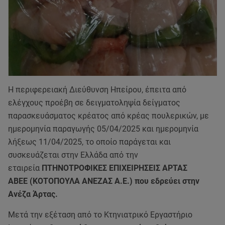
Η περιφερειακή Διεύθυνση Ηπείρου, έπειτα από
ελέγχους προέβη σε δειγματοληψία δείγματος
παρασκευάσματος κρέατος από κρέας πουλερικών, με
ημερομηνία παραγωγής 05/04/2025 και ημερομηνία
λήξεως 11/04/2025, το οποίο παράγεται και
συσκευάζεται στην Ελλάδα από την
εταιρεία
ΠΤΗΝΟΤΡΟΦΙΚΕΣ ΕΠΙΧΕΙΡΗΣΕΙΣ ΑΡΤΑΣ
ΑΒΕΕ (ΚΟΤΟΠΟΥΛΑ ΑΝΕΖΑΣ Α.Ε.) που εδρεύει στην
Ανέζα Άρτας.
Μετά την εξέταση από το Κτηνιατρικό Εργαστήριο