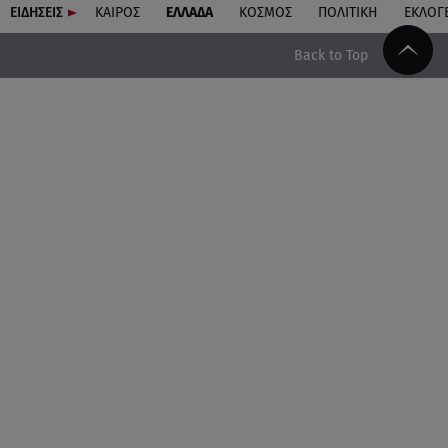
ΕΙΔΗΣΕΙΣ
ΚΑΙΡΟΣ
ΕΛΛΑΔΑ
ΚΟΣΜΟΣ
ΠΟΛΙΤΙΚΗ
ΕΚΛΟΓ
Back to Top