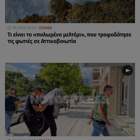
06.08.26, 08:58
ΕΛΛΑΔΑ
Τι είναι το «πολωμένο μελτέμι», που τροφοδότησε
τις φωτιές σε Αττικοβοιωτία