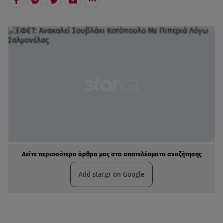
Δείτε περισσότερα άρθρα μας στα αποτελέσματα αναζήτησης
Add star.gr on Google