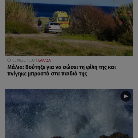
06.08.26, 10:33
ΕΛΛΑΔΑ
Μάλια: Βούτηξε για να σώσει τη φίλη της και
πνίγηκε μπροστά στα παιδιά της