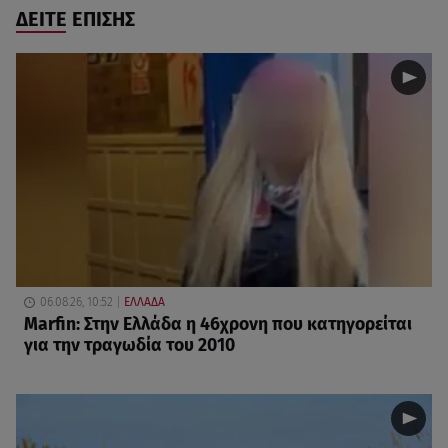
ΔΕΙΤΕ ΕΠΙΣΗΣ
06.08.26, 10:52
ΕΛΛΑΔΑ
Marfin: Στην Ελλάδα η 46χρονη που κατηγορείται
για την τραγωδία του 2010