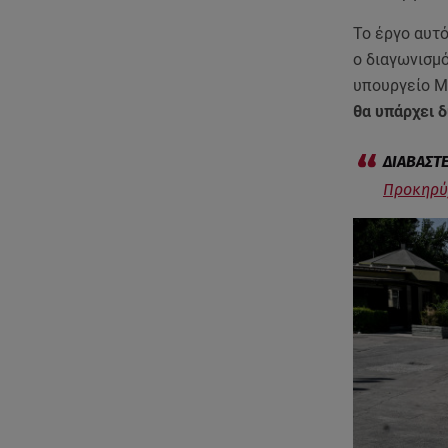
Το έργο αυτ
ο διαγωνισμ
υπουργείο 
θα υπάρχει 
Προκηρύχ