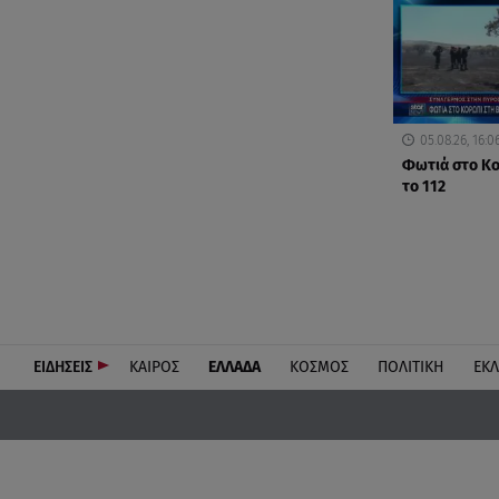
05.08.26, 16:0
Φωτιά στο Κ
το 112
ΕΙΔΗΣΕΙΣ
ΚΑΙΡΟΣ
ΕΛΛΑΔΑ
ΚΟΣΜΟΣ
ΠΟΛΙΤΙΚΗ
ΕΚ