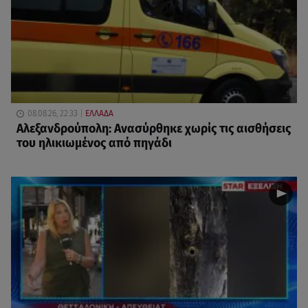
08.08.26, 22:33
ΕΛΛΑΔΑ
Αλεξανδρούπολη: Ανασύρθηκε χωρίς τις αισθήσεις
του ηλικιωμένος από πηγάδι