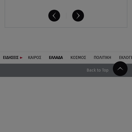
ΕΙΔΗΣΕΙΣ
ΚΑΙΡΟΣ
ΕΛΛΑΔΑ
ΚΟΣΜΟΣ
ΠΟΛΙΤΙΚΗ
ΕΚΛΟΓ
Back to Top