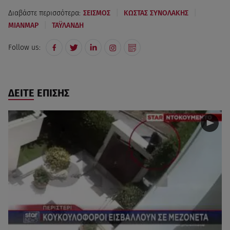
|
|
Διαβάστε περισσότερα:
ΣΕΙΣΜΟΣ
ΚΩΣΤΑΣ ΣΥΝΟΛΑΚΗΣ
|
ΜΙΑΝΜΑΡ
ΤΑΫΛΑΝΔΗ
Follow us:
ΔΕΙΤΕ ΕΠΙΣΗΣ