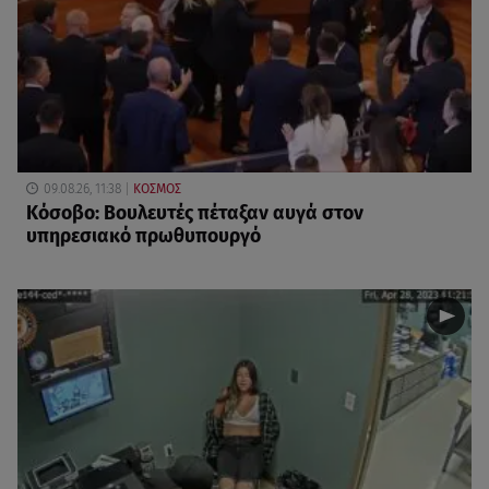
09.08.26, 11:38
ΚΟΣΜΟΣ
Κόσοβο: Βουλευτές πέταξαν αυγά στον
υπηρεσιακό πρωθυπουργό