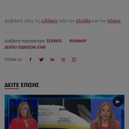
Διαβάστε όλες τις
ειδήσεις
από την
Ελλάδα
και τον
Κόσμο
.
|
|
Διαβάστε περισσότερα:
ΣΕΙΣΜΟΣ
ΜΙΑΝΜΑΡ
ΔΕΛΤΙΟ ΕΙΔΗΣΕΩΝ STAR
Follow us:
ΔΕΙΤΕ ΕΠΙΣΗΣ