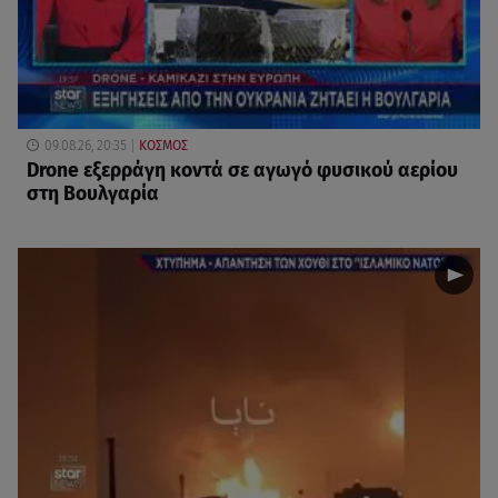
09.08.26, 20:35
ΚΟΣΜΟΣ
Drone εξερράγη κοντά σε αγωγό φυσικού αερίου
στη Βουλγαρία