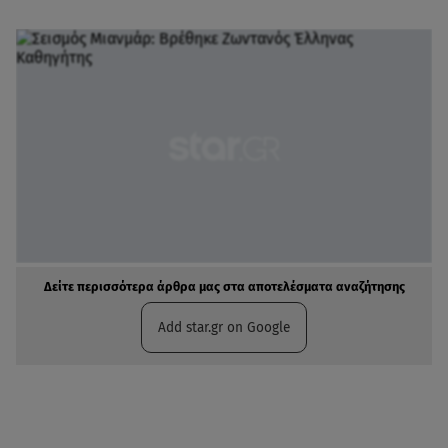
Δείτε περισσότερα άρθρα μας στα αποτελέσματα αναζήτησης
Add star.gr on Google