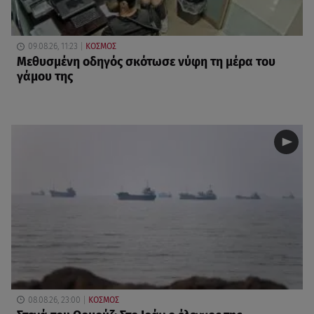
09.08.26, 11:23
ΚΟΣΜΟΣ
Μεθυσμένη οδηγός σκότωσε νύφη τη μέρα του
γάμου της
08.08.26, 23:00
ΚΟΣΜΟΣ