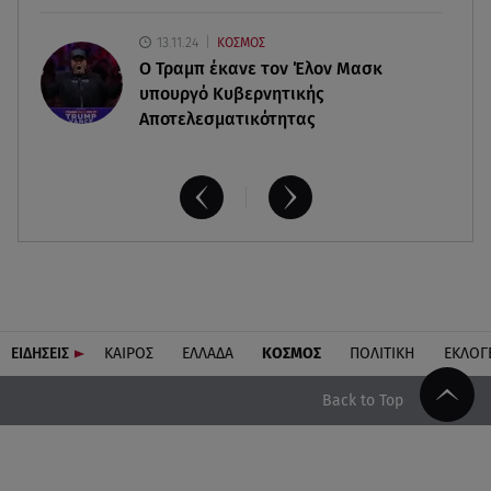
13.11.24
ΚΟΣΜΟΣ
O Τραμπ έκανε τον Έλον Μασκ
υπουργό Κυβερνητικής
Αποτελεσματικότητας
ΕΙΔΗΣΕΙΣ
ΚΑΙΡΟΣ
ΕΛΛΑΔΑ
ΚΟΣΜΟΣ
ΠΟΛΙΤΙΚΗ
ΕΚΛΟΓ
Back to Top