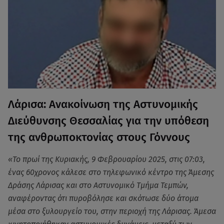
Λάρισα: Aνακοίνωση της Αστυνομικής
Διεύθυνσης Θεσσαλίας για την υπόθεση
της ανθρωποκτονίας στους Γόννους
«Το πρωί της Κυριακής, 9 Φεβρουαρίου 2025, στις 07:03,
ένας 60χρονος κάλεσε στο τηλεφωνικό κέντρο της Άμεσης
Δράσης Λάρισας και στο Αστυνομικό Τμήμα Τεμπών,
αναφέροντας ότι πυροβόλησε και σκότωσε δύο άτομα
μέσα στο ξυλουργείο του, στην περιοχή της Λάρισας. Άμεσα