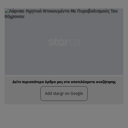
Δείτε περισσότερα άρθρα μας στα αποτελέσματα αναζήτησης
Add star.gr on Google