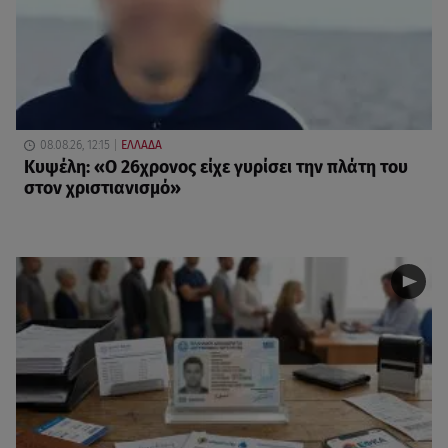
08.08.26, 12:15
ΕΛΛΑΔΑ
Κυψέλη: «Ο 26χρονος είχε γυρίσει την πλάτη του
στον χριστιανισμό»