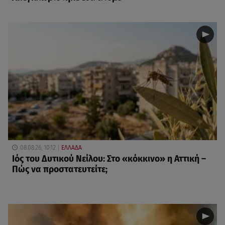
08.08.26, 10:12
ΕΛΛΑΔΑ
Ιός του Δυτικού Νείλου: Στο «κόκκινο» η Αττική –
Πώς να προστατευτείτε;