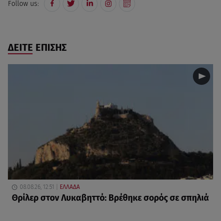
Follow us:
ΔΕΙΤΕ ΕΠΙΣΗΣ
08.08.26, 12:51
ΕΛΛΑΔΑ
Θρίλερ στον Λυκαβηττό: Βρέθηκε σορός σε σπηλιά