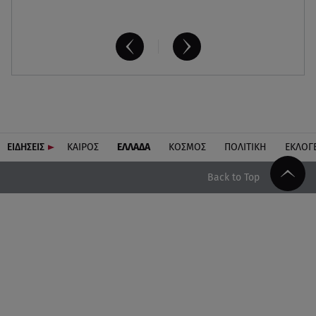
ΕΙΔΗΣΕΙΣ
ΚΑΙΡΟΣ
ΕΛΛΑΔΑ
ΚΟΣΜΟΣ
ΠΟΛΙΤΙΚΗ
ΕΚΛΟΓ
Back to Top