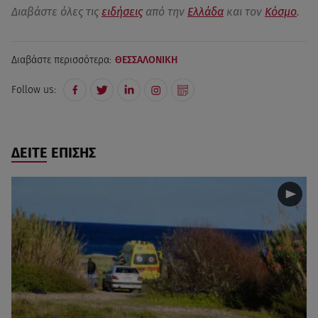
Διαβάστε όλες τις
ειδήσεις
από την
Ελλάδα
και τον
Κόσμο
.
Διαβάστε περισσότερα:
ΘΕΣΣΑΛΟΝΙΚΗ
Follow us:
ΔΕΙΤΕ ΕΠΙΣΗΣ