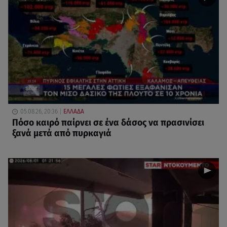
05.08.26, 20:36
ΕΛΛΑΔΑ
Πόσο καιρό παίρνει σε ένα δάσος να πρασινίσει
ξανά μετά από πυρκαγιά