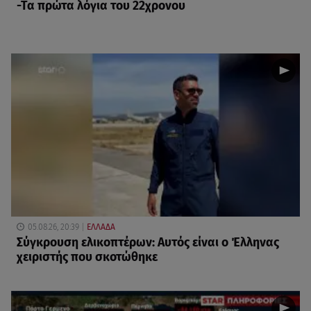
-Τα πρώτα λόγια του 22χρονου
05.08.26, 20:39
ΕΛΛΑΔΑ
Σύγκρουση ελικοπτέρων: Αυτός είναι ο Έλληνας
χειριστής που σκοτώθηκε