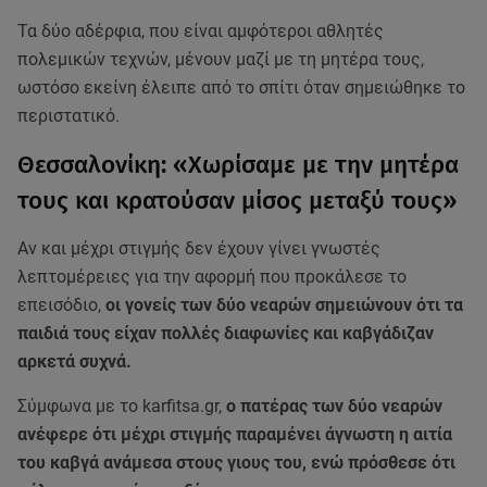
Τα δύο αδέρφια, που είναι αμφότεροι αθλητές
πολεμικών τεχνών, μένουν μαζί με τη μητέρα τους,
ωστόσο εκείνη έλειπε από το σπίτι όταν σημειώθηκε το
περιστατικό.
Θεσσαλονίκη: «Χωρίσαμε με την μητέρα
τους και κρατούσαν μίσος μεταξύ τους»
Αν και μέχρι στιγμής δεν έχουν γίνει γνωστές
λεπτομέρειες για την αφορμή που προκάλεσε το
επεισόδιο,
οι γονείς των δύο νεαρών σημειώνουν ότι τα
παιδιά τους είχαν πολλές διαφωνίες και καβγάδιζαν
αρκετά συχνά.
Σύμφωνα με το karfitsa.gr,
ο πατέρας των δύο νεαρών
ανέφερε ότι μέχρι στιγμής παραμένει άγνωστη η αιτία
του καβγά ανάμεσα στους γιους του, ενώ πρόσθεσε ότι