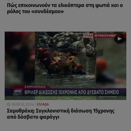
Πώς επικοινωνούν τα ελικόπτερα στη φωτιά και ο
ρόλος του «συνδέσμου»
06.08.26, 20:04
ΕΛΛΑΔΑ
Σαμοθράκη: Συγκλονιστική διάσωση 15χρονης
από δύσβατο φαράγγι