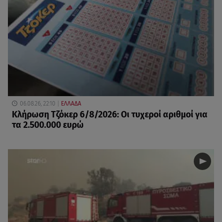
06.08.26, 22:10
ΕΛΛΑΔΑ
Κλήρωση Τζόκερ 6/8/2026: Οι τυχεροί αριθμοί για
τα 2.500.000 ευρώ