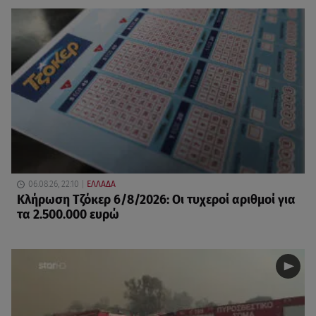
06.08.26, 22:10
ΕΛΛΑΔΑ
Κλήρωση Τζόκερ 6/8/2026: Οι τυχεροί αριθμοί για
τα 2.500.000 ευρώ