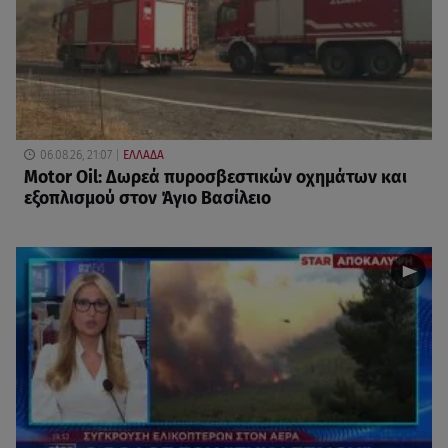
06.08.26, 21:07
ΕΛΛΑΔΑ
Motor Oil: Δωρεά πυροσβεστικών οχημάτων και
εξοπλισμού στον Άγιο Βασίλειο