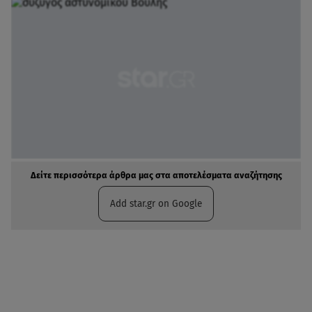
Δείτε περισσότερα άρθρα μας στα αποτελέσματα αναζήτησης
Add star.gr on Google