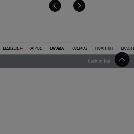
ΕΙΔΗΣΕΙΣ
ΚΑΙΡΟΣ
ΕΛΛΑΔΑ
ΚΟΣΜΟΣ
ΠΟΛΙΤΙΚΗ
ΕΚΛΟΓ
Back to Top