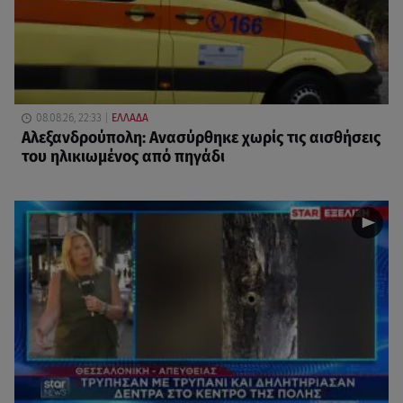
08.08.26, 22:33
ΕΛΛΑΔΑ
Αλεξανδρούπολη: Ανασύρθηκε χωρίς τις αισθήσεις
του ηλικιωμένος από πηγάδι