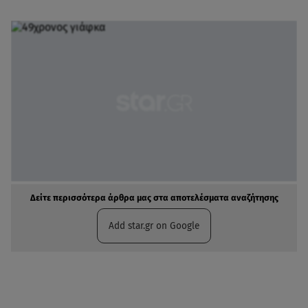
Δείτε περισσότερα άρθρα μας στα αποτελέσματα αναζήτησης
Add star.gr on Google