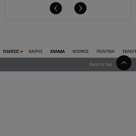
ΕΙΔΗΣΕΙΣ
ΚΑΙΡΟΣ
ΕΛΛΑΔΑ
ΚΟΣΜΟΣ
ΠΟΛΙΤΙΚΗ
ΕΚΛΟΓ
Back to Top