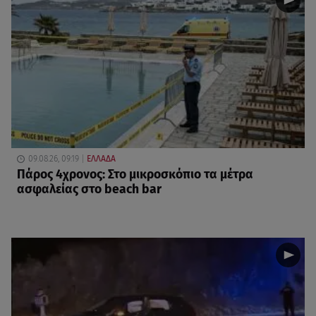
09.08.26, 09:19
ΕΛΛΑΔΑ
Πάρος 4χρονος: Στο μικροσκόπιο τα μέτρα
ασφαλείας στο beach bar