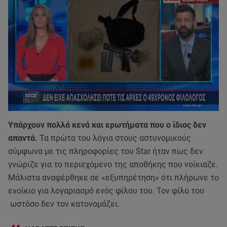
Υπάρχουν πολλά κενά και ερωτήματα που ο ίδιος δεν
απαντά.
Τα πρώτα του λόγια στους αστυνομικούς
σύμφωνα με τις πληροφορίες του Star ήταν πως δεν
γνώριζε για το περιεχόμενο της αποθήκης που νοίκιαζε.
Μάλιστα αναφέρθηκε σε «εξυπηρέτηση» ότι πλήρωνε το
ενοίκιο για λογαριασμό ενός φίλου του. Τον φίλο του
ωστόσο δεν τον κατονομάζει.