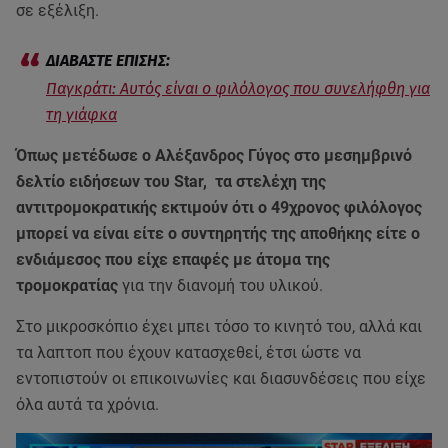
σε εξέλιξη.
Παγκράτι: Αυτός είναι ο φιλόλογος που συνελήφθη για
τη γιάφκα
Όπως μετέδωσε ο Αλέξανδρος Γύγος στο μεσημβρινό
δελτίο ειδήσεων του Star, τα στελέχη της
αντιτρομοκρατικής εκτιμούν ότι ο 49χρονος φιλόλογος
μπορεί να είναι είτε ο συντηρητής της αποθήκης είτε ο
ενδιάμεσος που είχε επαφές με άτομα της
τρομοκρατίας
για την διανομή του υλικού.
Στο μικροσκόπιο έχει μπει τόσο το κινητό του, αλλά και
τα λαπτοπ που έχουν κατασχεθεί, έτσι ώστε να
εντοπιστούν οι επικοινωνίες και διασυνδέσεις που είχε
όλα αυτά τα χρόνια.