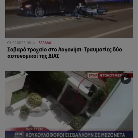
09.08.26, 08:44
ΕΛΛΑΔΑ
Σοβαρό τροχαίο στο Λαγονήσι: Τραυματίες δύο
αστυνομικοί της ΔΙΑΣ