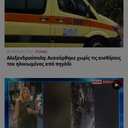
08.08.26, 22:33
ΕΛΛΑΔΑ
Αλεξανδρούπολη: Ανασύρθηκε χωρίς τις αισθήσεις
του ηλικιωμένος από πηγάδι