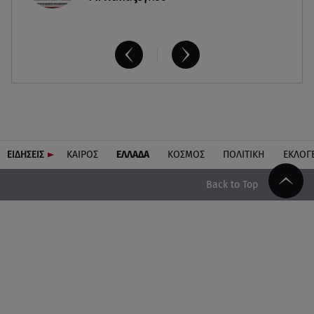
ΕΙΔΗΣΕΙΣ
ΚΑΙΡΟΣ
ΕΛΛΑΔΑ
ΚΟΣΜΟΣ
ΠΟΛΙΤΙΚΗ
ΕΚΛΟΓ
Back to Top