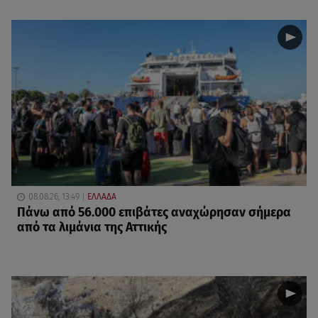
08.08.26, 13:49
ΕΛΛΑΔΑ
Πάνω από 56.000 επιβάτες αναχώρησαν σήμερα
από τα λιμάνια της Αττικής