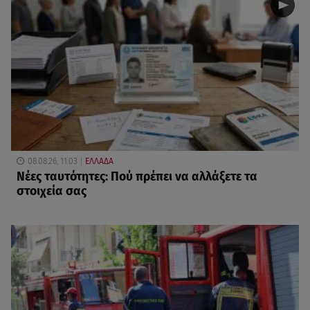
08.08.26, 11:03
ΕΛΛΑΔΑ
Νέες ταυτότητες: Πού πρέπει να αλλάξετε τα
στοιχεία σας