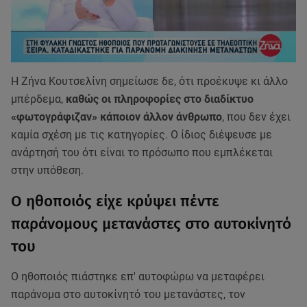
Η Ζήνα Κουτσελίνη σημείωσε δε, ότι προέκυψε κι άλλο
μπέρδεμα,
καθώς οι πληροφορίες στο διαδίκτυο
«φωτογράφιζαν» κάποιον άλλον άνθρωπο
, που δεν έχει
καμία σχέση με τις κατηγορίες. Ο ίδιος διέψευσε με
ανάρτησή του ότι είναι το πρόσωπο που εμπλέκεται
στην υπόθεση.
Ο ηθοποιός είχε κρύψει πέντε
παράνομους μετανάστες στο αυτοκίνητό
του
Ο ηθοποιός πιάστηκε επ' αυτοφώρω να μεταφέρει
παράνομα στο αυτοκίνητό του μετανάστες, τον