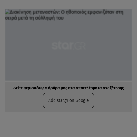
Δείτε περισσότερα άρθρα μας στα αποτελέσματα αναζήτησης
Add star.gr on Google