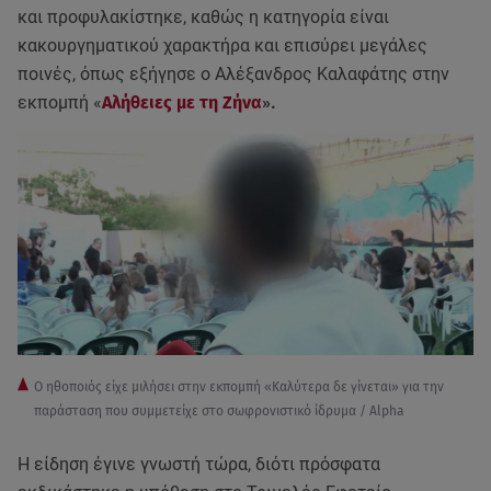
και προφυλακίστηκε, καθώς η κατηγορία είναι
κακουργηματικού χαρακτήρα και επισύρει μεγάλες
ποινές, όπως εξήγησε ο Αλέξανδρος Καλαφάτης στην
εκπομπή «
Αλήθειες με τη Ζήνα
».
Ο ηθοποιός είχε μιλήσει στην εκπομπή «Καλύτερα δε γίνεται» για την
παράσταση που συμμετείχε στο σωφρονιστικό ίδρυμα / Alpha
Η είδηση έγινε γνωστή τώρα, διότι πρόσφατα