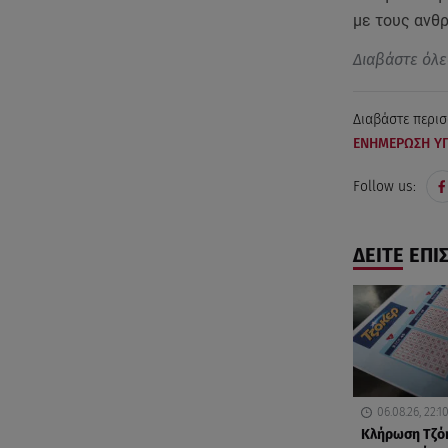
με τους ανθ
Διαβάστε όλε
Διαβάστε περισ
ΕΝΗΜΕΡΩΣΗ ΥΠ
Follow us:
ΔΕΙΤΕ ΕΠΙ
06.08.26, 22:1
Κλήρωση Τζόκ