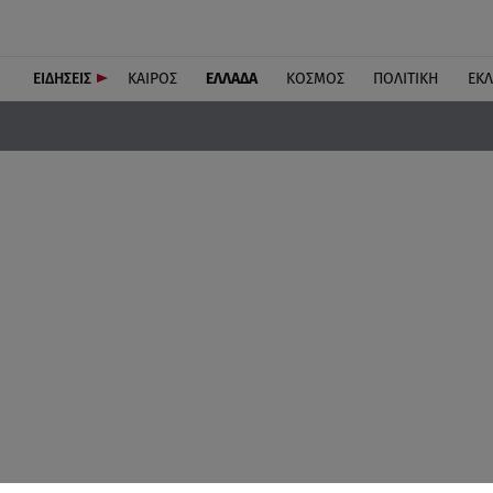
ΕΙΔΗΣΕΙΣ
ΚΑΙΡΟΣ
ΕΛΛΑΔΑ
ΚΟΣΜΟΣ
ΠΟΛΙΤΙΚΗ
ΕΚ