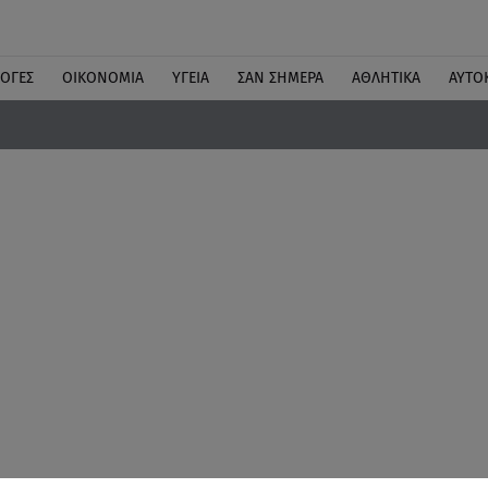
ΛΟΓΕΣ
ΟΙΚΟΝΟΜΙΑ
ΥΓΕΙΑ
ΣΑΝ ΣΗΜΕΡΑ
ΑΘΛΗΤΙΚΑ
ΑΥΤΟ