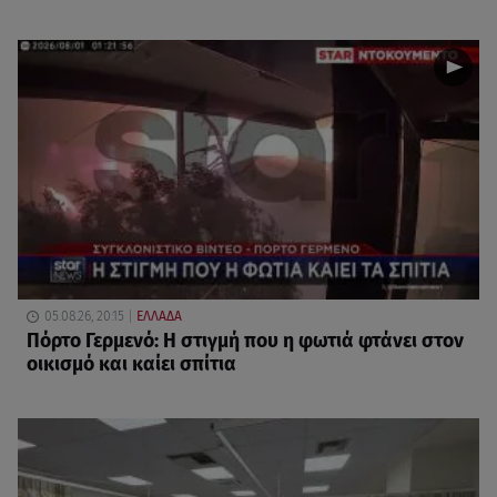
05.08.26, 20:15
ΕΛΛΑΔΑ
Πόρτο Γερμενό: Η στιγμή που η φωτιά φτάνει στον
οικισμό και καίει σπίτια