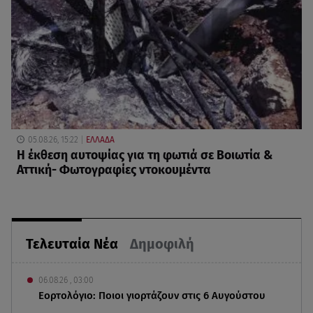
05.08.26, 15:22
ΕΛΛΑΔΑ
Η έκθεση αυτοψίας για τη φωτιά σε Βοιωτία &
Αττική- Φωτογραφίες ντοκουμέντα
Τελευταία Νέα
Δημοφιλή
06.08.26 , 03:00
Εορτολόγιο: Ποιοι γιορτάζουν στις 6 Αυγούστου