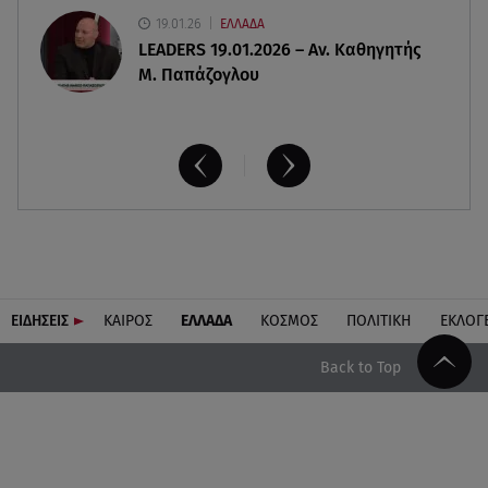
19.01.26
ΕΛΛΑΔΑ
LEADERS 19.01.2026 – Αν. Καθηγητής
Μ. Παπάζογλου
ΕΙΔΗΣΕΙΣ
ΚΑΙΡΟΣ
ΕΛΛΑΔΑ
ΚΟΣΜΟΣ
ΠΟΛΙΤΙΚΗ
ΕΚΛΟΓ
Back to Top