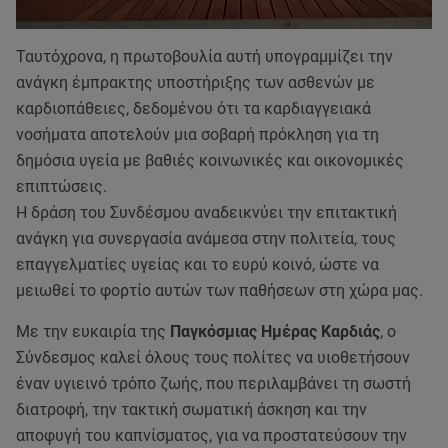
Ταυτόχρονα, η πρωτοβουλία αυτή υπογραμμίζει την
ανάγκη έμπρακτης υποστήριξης των ασθενών με
καρδιοπάθειες, δεδομένου ότι τα καρδιαγγειακά
νοσήματα αποτελούν μια σοβαρή πρόκληση για τη
δημόσια υγεία με βαθιές κοινωνικές και οικονομικές
επιπτώσεις.
Η δράση του Συνδέσμου αναδεικνύει την επιτακτική
ανάγκη για συνεργασία ανάμεσα στην πολιτεία, τους
επαγγελματίες υγείας και το ευρύ κοινό, ώστε να
μειωθεί το φορτίο αυτών των παθήσεων στη χώρα μας.
Με την ευκαιρία της
Παγκόσμιας Ημέρας Καρδιάς
, ο
Σύνδεσμος καλεί όλους τους πολίτες να υιοθετήσουν
έναν υγιεινό τρόπο ζωής, που περιλαμβάνει τη σωστή
διατροφή, την τακτική σωματική άσκηση και την
αποφυγή του καπνίσματος, για να προστατεύσουν την