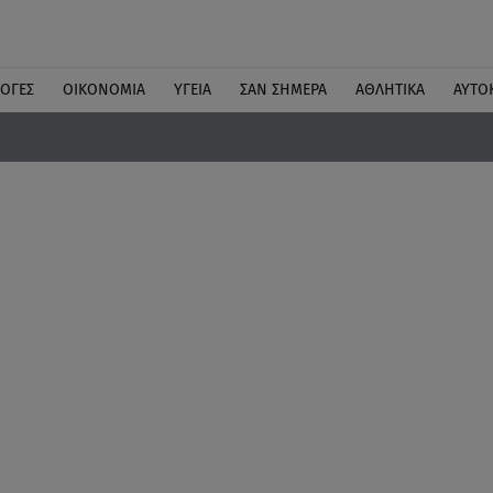
ΛΟΓΕΣ
ΟΙΚΟΝΟΜΙΑ
ΥΓΕΙΑ
ΣΑΝ ΣΗΜΕΡΑ
ΑΘΛΗΤΙΚΑ
ΑΥΤΟ