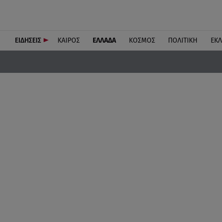
ΕΙΔΗΣΕΙΣ
ΚΑΙΡΟΣ
ΕΛΛΑΔΑ
ΚΟΣΜΟΣ
ΠΟΛΙΤΙΚΗ
ΕΚ