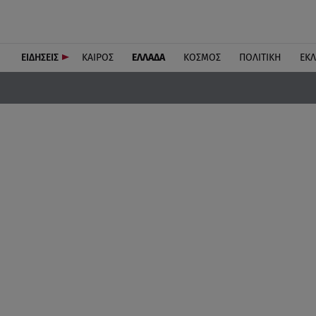
ΕΙΔΗΣΕΙΣ
ΚΑΙΡΟΣ
ΕΛΛΑΔΑ
ΚΟΣΜΟΣ
ΠΟΛΙΤΙΚΗ
ΕΚ