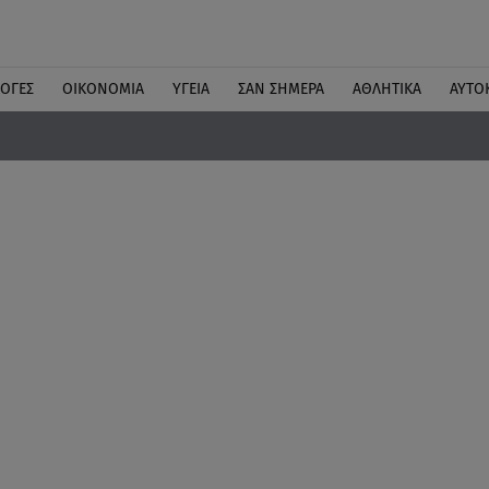
ΛΟΓΕΣ
ΟΙΚΟΝΟΜΙΑ
ΥΓΕΙΑ
ΣΑΝ ΣΗΜΕΡΑ
ΑΘΛΗΤΙΚΑ
ΑΥΤΟ