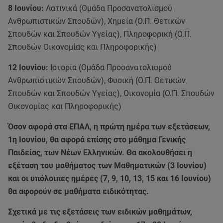
8 Ιουνίου:
Λατινικά (Ομάδα Προσανατολισμού
Ανθρωπιστικών Σπουδών), Χημεία (Ο.Π. Θετικών
Σπουδών και Σπουδών Υγείας), Πληροφορική (Ο.Π.
Σπουδών Οικονομίας και Πληροφορικής)
12 Ιουνίου:
Ιστορία (Ομάδα Προσανατολισμού
Ανθρωπιστικών Σπουδών), Φυσική (Ο.Π. Θετικών
Σπουδών και Σπουδών Υγείας), Οικονομία (Ο.Π. Σπουδών
Οικονομίας και Πληροφορικής)
Όσον αφορά στα ΕΠΑΛ, η πρώτη ημέρα των εξετάσεων,
1η Ιουνίου, θα αφορά επίσης στο μάθημα Γενικής
Παιδείας, των Νέων Ελληνικών. Θα ακολουθήσει η
εξέταση του μαθήματος των Μαθηματικών (3 Ιουνίου)
και οι υπόλοιπες ημέρες (7, 9, 10, 13, 15 και 16 Ιουνίου)
θα αφορούν σε μαθήματα ειδικότητας.
Σχετικά με τις εξετάσεις των ειδικών μαθημάτων,