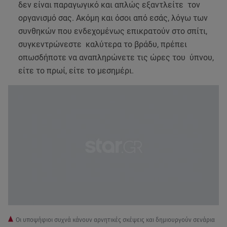
δεν είναι παραγωγικό και απλώς εξαντλείτε τον
οργανισμό σας. Ακόμη και όσοι από εσάς, λόγω των
συνθηκών που ενδεχομένως επικρατούν στο σπίτι,
συγκεντρώνεστε καλύτερα το βράδυ, πρέπει
οπωσδήποτε να αναπληρώνετε τις ώρες του ύπνου,
είτε το πρωί, είτε το μεσημέρι.
Οι υποψήφιοι συχνά κάνουν αρνητικές σκέψεις και δημιουργούν σενάρια