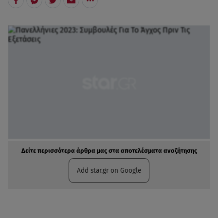
Δείτε περισσότερα άρθρα μας στα αποτελέσματα αναζήτησης
Add star.gr on Google