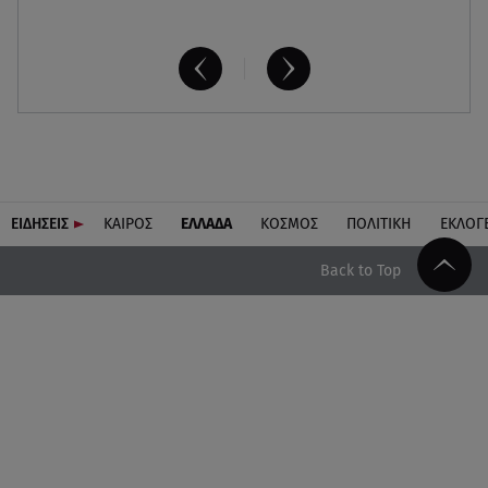
ΕΙΔΗΣΕΙΣ
ΚΑΙΡΟΣ
ΕΛΛΑΔΑ
ΚΟΣΜΟΣ
ΠΟΛΙΤΙΚΗ
ΕΚΛΟΓ
Back to Top