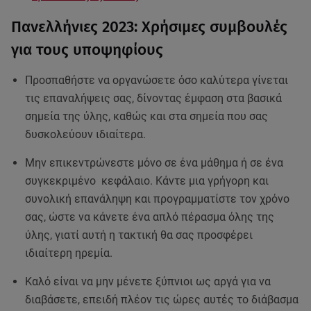
Πανελλήνιες 2023: Χρήσιμες συμβουλές
για τους υποψηφίους
Προσπαθήστε να οργανώσετε όσο καλύτερα γίνεται
τις επαναλήψεις σας, δίνοντας έμφαση στα βασικά
σημεία της ύλης, καθώς και στα σημεία που σας
δυσκολεύουν ιδιαίτερα.
Μην επικεντρώνεστε μόνο σε ένα μάθημα ή σε ένα
συγκεκριμένο κεφάλαιο. Κάντε μια γρήγορη και
συνολική επανάληψη και προγραμματίστε τον χρόνο
σας, ώστε να κάνετε ένα απλό πέρασμα όλης της
ύλης, γιατί αυτή η τακτική θα σας προσφέρει
ιδιαίτερη ηρεμία.
Καλό είναι να μην μένετε ξύπνιοι ως αργά για να
διαβάσετε, επειδή πλέον τις ώρες αυτές το διάβασμα