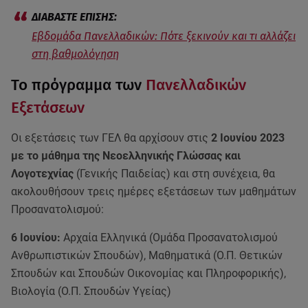
Εβδομάδα Πανελλαδικών: Πότε ξεκινούν και τι αλλάζει
στη βαθμολόγηση
Το πρόγραμμα των
Πανελλαδικών
Εξετάσεων
Οι εξετάσεις των ΓΕΛ θα αρχίσουν στις
2 Ιουνίου 2023
με το μάθημα της Νεοελληνικής Γλώσσας και
Λογοτεχνίας
(Γενικής Παιδείας) και στη συνέχεια, θα
ακολουθήσουν τρεις ημέρες εξετάσεων των μαθημάτων
Προσανατολισμού:
6 Ιουνίου:
Αρχαία Ελληνικά (Ομάδα Προσανατολισμού
Ανθρωπιστικών Σπουδών), Μαθηματικά (Ο.Π. Θετικών
Σπουδών και Σπουδών Οικονομίας και Πληροφορικής),
Βιολογία (Ο.Π. Σπουδών Υγείας)