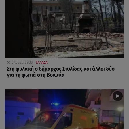
07.08.26, 09:38
ΕΛΛΑΔΑ
Στη φυλακή ο δήμαρχος Στυλίδας και άλλοι δύο
για τη φωτιά στη Βοιωτία