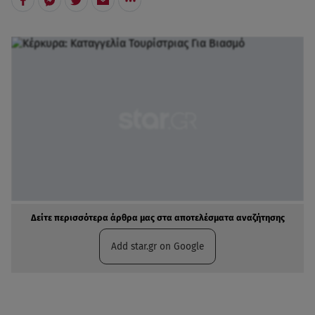
Δείτε περισσότερα άρθρα μας στα αποτελέσματα αναζήτησης
Add star.gr on Google