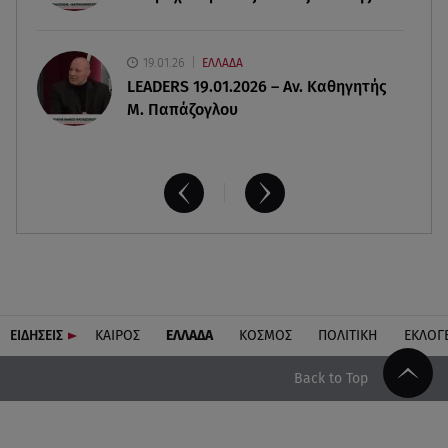
19.01.26
ΕΛΛΑΔΑ
LEADERS 19.01.2026 – Αν. Καθηγητής
Μ. Παπάζογλου
ΕΙΔΗΣΕΙΣ
ΚΑΙΡΟΣ
ΕΛΛΑΔΑ
ΚΟΣΜΟΣ
ΠΟΛΙΤΙΚΗ
ΕΚΛΟΓ
Back to Top