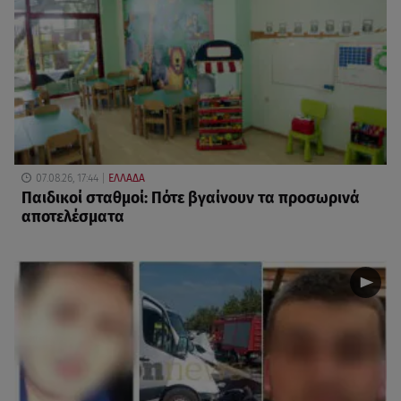
07.08.26, 17:44
ΕΛΛΑΔΑ
Παιδικοί σταθμοί: Πότε βγαίνουν τα προσωρινά
αποτελέσματα