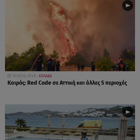
09.08.26, 09:49
ΕΛΛΑΔΑ
Καιρός: Red Code σε Αττική και άλλες 5 περιοχές