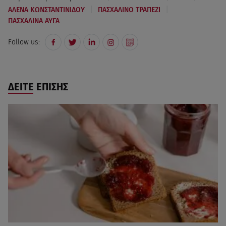
|
|
ΑΛΕΝΑ ΚΩΝΣΤΑΝΤΙΝΙΔΟΥ
ΠΑΣΧΑΛΙΝΟ ΤΡΑΠΕΖΙ
ΠΑΣΧΑΛΙΝΑ ΑΥΓΑ
Follow us:
ΔΕΙΤΕ ΕΠΙΣΗΣ