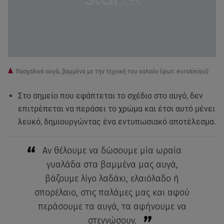
Πασχαλινά αυγά, βαμμένα με την τεχνική του καλσόν (φωτ. eurokinissi)
Στο σημείο που εφάπτεται το σχέδιο στο αυγό, δεν
επιτρέπεται να περάσει το χρώμα και έτσι αυτό μένει
λευκό, δημιουργώντας ένα εντυπωσιακό αποτέλεσμα.
Αν θέλουμε να δώσουμε μία ωραία
γυαλάδα στα βαμμένα μας αυγά,
βάζουμε λίγο λαδάκι, ελαιόλαδο ή
σπορέλαιο, στις παλάμες μας και αφού
περάσουμε τα αυγά, τα αφήνουμε να
στεγνώσουν.