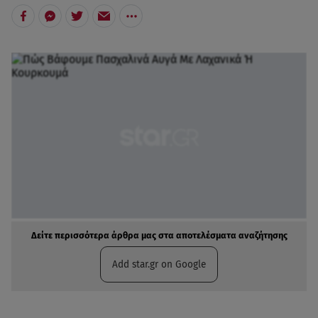
Δείτε περισσότερα άρθρα μας στα αποτελέσματα αναζήτησης
Add star.gr on Google