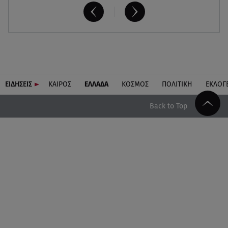
ΕΙΔΗΣΕΙΣ
ΚΑΙΡΟΣ
ΕΛΛΑΔΑ
ΚΟΣΜΟΣ
ΠΟΛΙΤΙΚΗ
ΕΚΛΟΓ
Back to Top