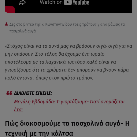
Δες στο βίντεο της κ. Κωνσταντινίδου τρεις τρόπους για να βάψεις τα
πασχαλινά αυγά
«Στόχος είναι να τα αυγά μας να βράσουν σιγά- σιγά για να
μην σπάσουν. Στο τέλος θα έχουμε ένα ωραίο
αποτέλεσμα με τα λαχανικά, ωστόσο καλό είναι να
γνωρίζουμε ότι τα χρώματα δεν μπορούν να βγουν πάρα
πολύ έντονα , όπως στον πρώτο τρόπο».
Μεγάλη Εβδομάδα: Τι γιορτάζουμε- Γιατί ονομάζεται
έτσι
Πώς διακοσμούμε τα πασχαλινά αυγά- Η
τεχνική με την κάλτσα