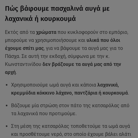
Πώς βάφουμε πασχαλινά αυγά με
λαχανικά ή κουρκουμά
Εκτός από τα
χρώματα
που κυκλοφορούν στο εμπόριο,
μπορούμε να χρησιμοποιήσουμε και
υλικά που όλοι
έχουμε σπίτι μας
, για να βάψουμε τα αυγά μας για το
Πάσχα. Σε αυτή την εκδοχή, σύμφωνα με την κ.
Κωνσταντινίδου
δεν βράζουμε τα αυγά μας από την
αρχή
.
Χρησιμοποιούμε ωμά αυγά και κάποια
λαχανικά,
κρεμμύδια κόκκινο λάχανο, παντζάρια ή κουρκουμά
.
Βάζουμε μία στρώση στον πάτο της κατσαρόλας από
τα λαχανικά που προτιμούμε.
Στη μέση της κατσαρόλας τοποθετούμε τα ωμά αυγά
και προσθέτουμε νερό, στο οποίο έχουμε βάλει αλάτι