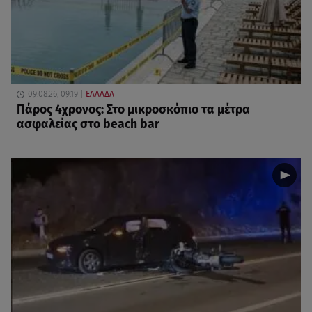
09.08.26, 09:19
ΕΛΛΑΔΑ
Πάρος 4χρονος: Στο μικροσκόπιο τα μέτρα
ασφαλείας στο beach bar