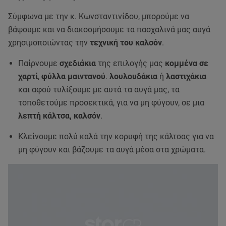
Σύμφωνα με την κ. Κωνσταντινίδου, μπορούμε να
βάψουμε και να διακοσμήσουμε τα πασχαλινά μας αυγά
χρησιμοποιώντας την
τεχνική του καλσόν
.
Παίρνουμε
σχεδιάκια
της επιλογής μας
κομμένα σε
χαρτί
,
φύλλα μαιντανού
.
λουλουδάκια
ή
λαστιχάκια
και αφού τυλίξουμε με αυτά τα αυγά μας, τα
τοποθετούμε προσεκτικά, για να μη φύγουν, σε μια
λεπτή κάλτσα, καλσόν
.
Κλείνουμε πολύ καλά την κορυφή της κάλτσας για να
μη φύγουν και βάζουμε τα αυγά μέσα στα χρώματα.