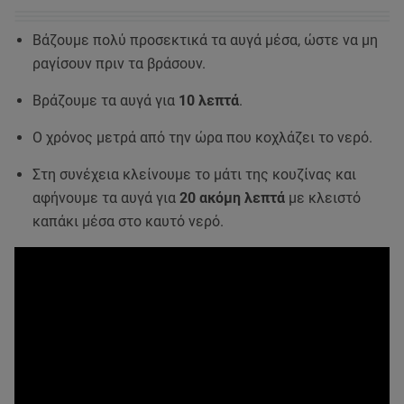
Βάζουμε πολύ προσεκτικά τα αυγά μέσα, ώστε να μη
ραγίσουν πριν τα βράσουν.
Βράζουμε τα αυγά για
10 λεπτά
.
Ο χρόνος μετρά από την ώρα που κοχλάζει το νερό.
Στη συνέχεια κλείνουμε το μάτι της κουζίνας και
αφήνουμε τα αυγά για
20 ακόμη λεπτά
με κλειστό
καπάκι μέσα στο καυτό νερό.