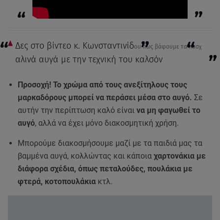
Δες στο βίντεο κ. Κωνσταντινίδ
ου πώς βάφουμε τα πασχ
αλινά αυγά με την τεχνική του καλσόν
Προσοχή! Το χρώμα από τους ανεξίτηλους τους
μαρκαδόρους μπορεί να περάσει μέσα στο αυγό.
Σε
αυτήν την περίπτωση καλό είναι
να μη φαγωθεί το
αυγό
, αλλά να έχει μόνο διακοσμητική χρήση.
Μπορούμε διακοσμήσουμε μαζί με τα παιδιά μας τα
βαμμένα αυγά, κολλώντας και κάποια
χαρτονάκια με
διάφορα σχέδια, όπως πεταλούδες, πουλάκια με
φτερά, κοτοπουλάκια
κτλ.