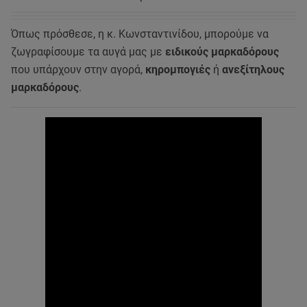
Όπως πρόσθεσε, η κ. Κωνσταντινίδου, μπορούμε να
ζωγραφίσουμε τα αυγά μας με
ειδικούς μαρκαδόρους
που υπάρχουν στην αγορά,
κηρομπογιές
ή
ανεξίτηλους
μαρκαδόρους
.