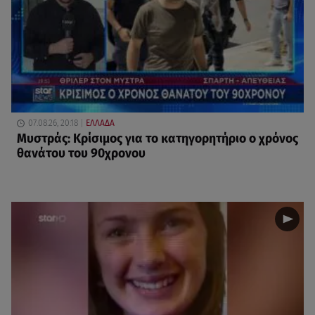
07.08.26, 20:18
ΕΛΛΑΔΑ
Μυστράς: Κρίσιμος για το κατηγορητήριο ο χρόνος
θανάτου του 90χρονου