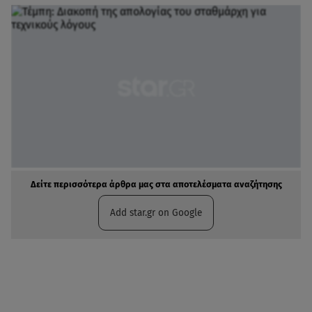
Δείτε περισσότερα άρθρα μας στα αποτελέσματα αναζήτησης
Add star.gr on Google