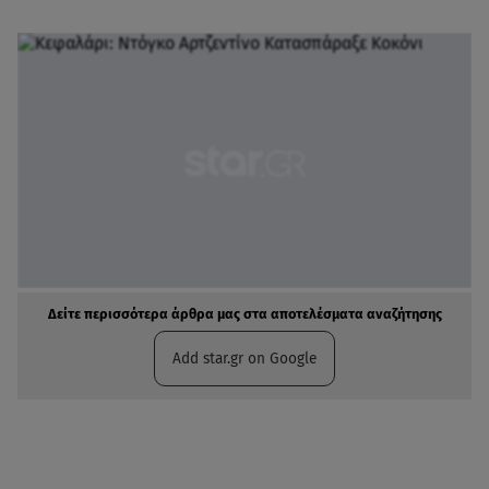
Δείτε περισσότερα άρθρα μας στα αποτελέσματα αναζήτησης
Add star.gr on Google