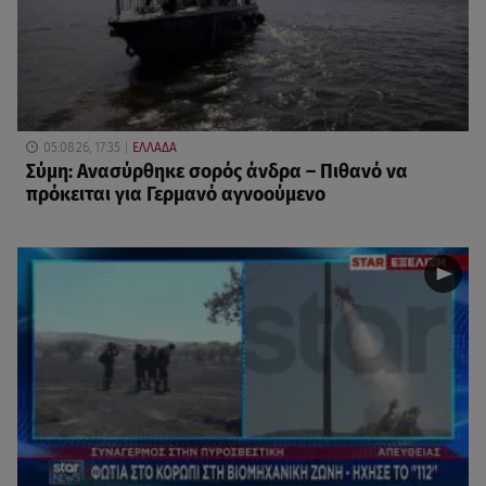
05.08.26, 17:35
ΕΛΛΑΔΑ
Σύμη: Ανασύρθηκε σορός άνδρα – Πιθανό να
πρόκειται για Γερμανό αγνοούμενο