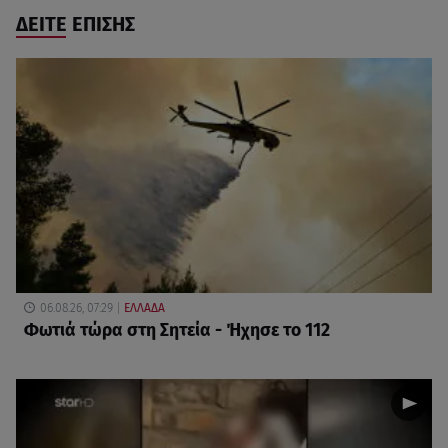
ΔΕΙΤΕ ΕΠΙΣΗΣ
06.08.26, 07:29
ΕΛΛΑΔΑ
Φωτιά τώρα στη Σητεία - Ήχησε το 112