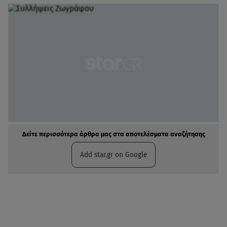
Δείτε περισσότερα άρθρα μας στα αποτελέσματα αναζήτησης
Add star.gr on Google