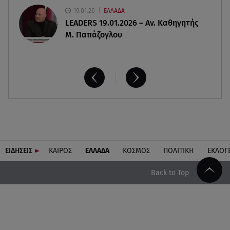
19.01.26
ΕΛΛΑΔΑ
LEADERS 19.01.2026 – Αν. Καθηγητής
Μ. Παπάζογλου
ΕΙΔΗΣΕΙΣ
ΚΑΙΡΟΣ
ΕΛΛΑΔΑ
ΚΟΣΜΟΣ
ΠΟΛΙΤΙΚΗ
ΕΚΛΟΓ
Back to Top