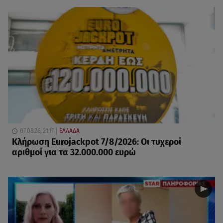
07.08.26, 21:17
ΕΛΛΑΔΑ
Κλήρωση Eurojackpot 7/8/2026: Οι τυχεροί
αριθμοί για τα 32.000.000 ευρώ