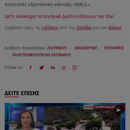
ποιότητας υδροπονική κάνναβη «MALL».
Δείτε ολόκληρο το Κεντρικό Δελτίο Ειδήσεων του Star
Διαβάστε όλες τις
ειδήσεις
από την
Ελλάδα
και τον
Κόσμο
.
|
|
Διαβάστε περισσότερα:
ΖΩΓΡΑΦΟΥ
ΔΙΚΑΙΟΣΥΝΗ
ΣΥΛΛΗΨΕΙΣ
|
ΠΟΛΥΤΕΧΝΕΙΟΥΠΟΛΗ ΖΩΓΡΑΦΟΥ
Follow us:
ΔΕΙΤΕ ΕΠΙΣΗΣ