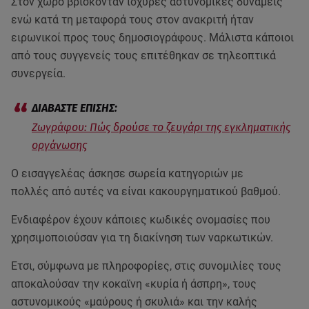
Στον χώρο βρίσκονταν ισχυρές αστυνομικές δυνάμεις
ενώ κατά τη μεταφορά τους στον ανακριτή ήταν
ειρωνικοί προς τους δημοσιογράφους. Μάλιστα κάποιοι
από τους συγγενείς τους επιτέθηκαν σε τηλεοπτικά
συνεργεία.
Ζωγράφου: Πώς δρούσε το ζευγάρι της εγκληματικής
οργάνωσης
Ο εισαγγελέας άσκησε σωρεία κατηγοριών με
πολλές από αυτές να είναι κακουργηματικού βαθμού.
Ενδιαφέρον έχουν κάποιες κωδικές ονομασίες που
χρησιμοποιούσαν για τη διακίνηση των ναρκωτικών.
Ετσι, σύμφωνα με πληροφορίες, στις συνομιλίες τους
αποκαλούσαν την κοκαϊνη «κυρία ή άσπρη», τους
αστυνομικούς «μαύρους ή σκυλιά» και την καλής