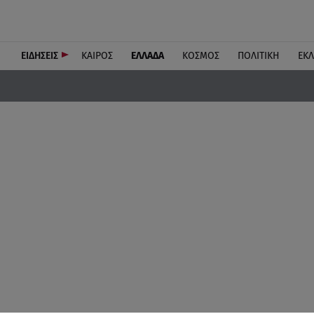
ΕΙΔΗΣΕΙΣ
ΚΑΙΡΟΣ
ΕΛΛΑΔΑ
ΚΟΣΜΟΣ
ΠΟΛΙΤΙΚΗ
ΕΚ