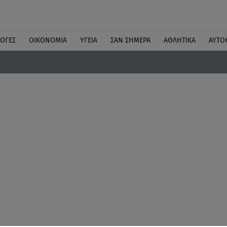
ΛΟΓΕΣ
ΟΙΚΟΝΟΜΙΑ
ΥΓΕΙΑ
ΣΑΝ ΣΗΜΕΡΑ
ΑΘΛΗΤΙΚΑ
ΑΥΤΟ