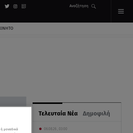
Αναζήτηση
ΚΙΝΗΤΟ
Τελευταία Νέα
Δημοφιλή
06.08.26 , 03:00
 ή μοναδικά