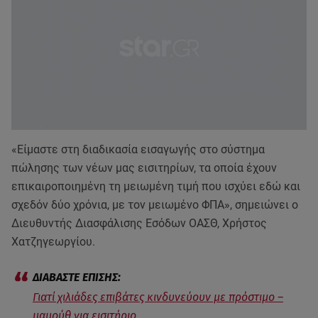
«Είμαστε στη διαδικασία εισαγωγής στο σύστημα
πώλησης των νέων μας εισιτηρίων, τα οποία έχουν
επικαιροποιημένη τη μειωμένη τιμή που ισχύει εδώ και
σχεδόν δύο χρόνια, με τον μειωμένο ΦΠΑ», σημειώνει ο
Διευθυντής Διασφάλισης Εσόδων ΟΑΣΘ, Χρήστος
Χατζηγεωργίου.
Γιατί χιλιάδες επιβάτες κινδυνεύουν με πρόστιμο –
μαμούθ για εισιτήριο