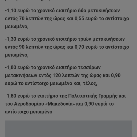
-1,10 ευρώ το χρονικό εισιτήριο δύο μετακινήσεων
εντός 70 λεπτών της ώρας και 0,55 ευρώ το αντίστοιχο
μειωμένο,
-1,30 ευρώ το χρονικό εισιτήριο τριών μετακινήσεων
εντός 90 λεπτών της ώρας και 0,70 ευρώ το αντίστοιχο
μειωμένο,
-1,80 ευρώ το χρονικό εισιτήριο τεσσάρων
μετακινήσεων εντός 120 λεπτών της ώρας και 0,90
ευρώ το αντίστοιχο μειωμένο και, τέλος,
-1,80 ευρώ το εισιτήριο της Πολιτιστικής Γραμμής και
του Αεροδρομίου «Μακεδονία» και 0,90 ευρώ το
αντίστοιχο μειωμένο