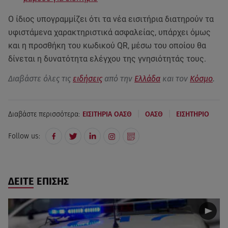
Ο ίδιος υπογραμμίζει ότι τα νέα εισιτήρια διατηρούν τα
υφιστάμενα χαρακτηριστικά ασφαλείας, υπάρχει όμως
και η προσθήκη του κωδικού QR, μέσω του οποίου θα
δίνεται η δυνατότητα ελέγχου της γνησιότητάς τους.
Διαβάστε όλες τις
ειδήσεις
από την
Ελλάδα
και τον
Κόσμο
.
|
|
Διαβάστε περισσότερα:
ΕΙΣΙΤΗΡΙΑ ΟΑΣΘ
ΟΑΣΘ
ΕΙΣΗΤΗΡΙΟ
Follow us:
ΔΕΙΤΕ ΕΠΙΣΗΣ