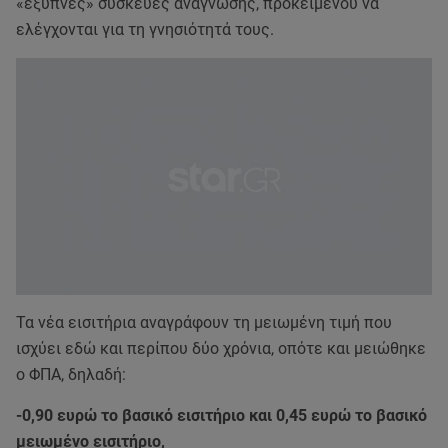
«έξυπνες» συσκευές ανάγνωσης, προκειμένου να
ελέγχονται για τη γνησιότητά τους.
Τα νέα εισιτήρια αναγράφουν τη μειωμένη τιμή που
ισχύει εδώ και περίπου δύο χρόνια, οπότε και μειώθηκε
ο ΦΠΑ, δηλαδή:
-0,90 ευρώ το βασικό εισιτήριο και 0,45 ευρώ το βασικό
μειωμένο εισιτήριο,