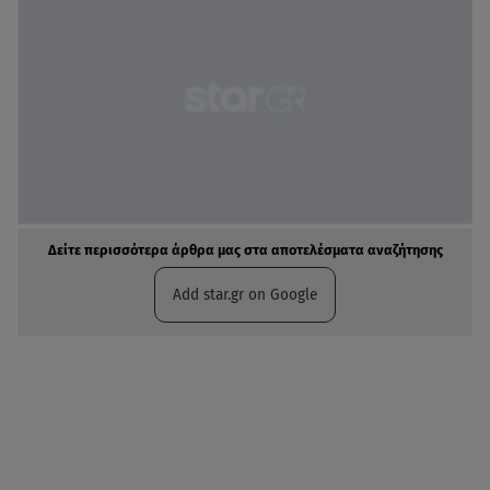
Δείτε περισσότερα άρθρα μας στα αποτελέσματα αναζήτησης
Add star.gr on Google