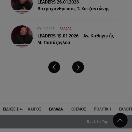
LEADERS 26.01.2026 –
Βατραχάνθρωπος Τ. Χατζαντώνης
19.01.26
ΕΛΛΑΔΑ
LEADERS 19.01.2026 – Αν. Καθηγητής
Μ. Παπάζογλου
ΕΙΔΗΣΕΙΣ
ΚΑΙΡΟΣ
ΕΛΛΑΔΑ
ΚΟΣΜΟΣ
ΠΟΛΙΤΙΚΗ
ΕΚΛΟΓ
Back to Top