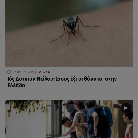
06.08.26, 14:15
ΕΛΛΑΔΑ
Ιός Δυτικού Νείλου: Στους έξι οι θάνατοι στην
Ελλάδα