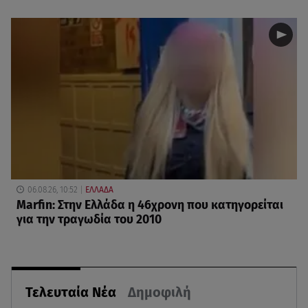
06.08.26, 10:52
ΕΛΛΑΔΑ
Marfin: Στην Ελλάδα η 46χρονη που κατηγορείται
για την τραγωδία του 2010
Τελευταία Νέα
Δημοφιλή