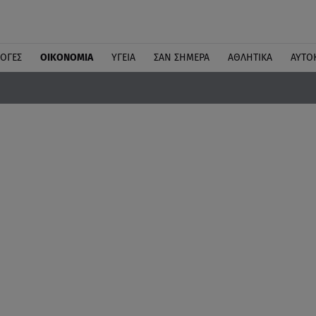
ΛΟΓΕΣ
ΟΙΚΟΝΟΜΙΑ
ΥΓΕΙΑ
ΣΑΝ ΣΗΜΕΡΑ
ΑΘΛΗΤΙΚΑ
ΑΥΤΟ