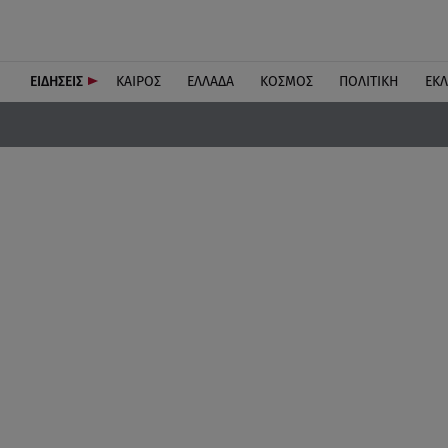
ΕΙΔΗΣΕΙΣ
ΚΑΙΡΟΣ
ΕΛΛΑΔΑ
ΚΟΣΜΟΣ
ΠΟΛΙΤΙΚΗ
ΕΚ