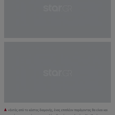
«Εκτός από το κόστος διαμονής, ένας επιπλέον παράγοντας θα είναι και