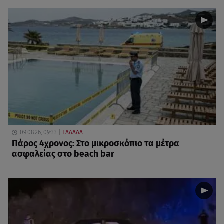
09.08.26, 09:33
ΕΛΛΑΔΑ
Πάρος 4χρονος: Στο μικροσκόπιο τα μέτρα
ασφαλείας στο beach bar