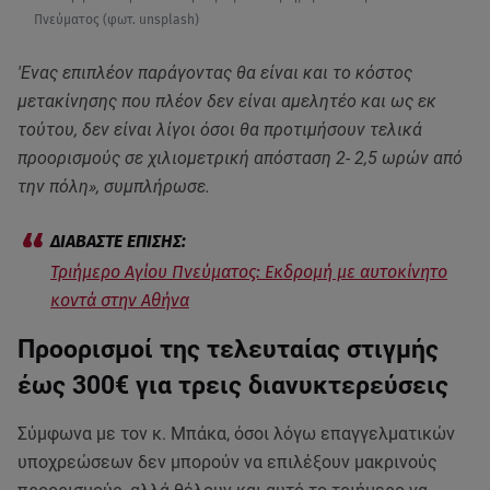
Πνεύματος (φωτ. unsplash)
'Ενας επιπλέον παράγοντας θα είναι και το κόστος
μετακίνησης που πλέον δεν είναι αμελητέο και ως εκ
τούτου, δεν είναι λίγοι όσοι θα προτιμήσουν τελικά
προορισμούς σε χιλιομετρική απόσταση 2- 2,5 ωρών από
την πόλη», συμπλήρωσε.
Τριήμερο Αγίου Πνεύματος: Εκδρομή με αυτοκίνητο
κοντά στην Αθήνα
Προορισμοί της τελευταίας στιγμής
έως 300€ για τρεις διανυκτερεύσεις
Σύμφωνα με τον κ. Μπάκα, όσοι λόγω επαγγελματικών
υποχρεώσεων δεν μπορούν να επιλέξουν μακρινούς