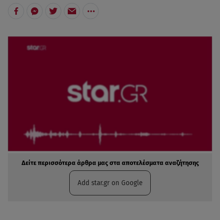
Δείτε περισσότερα άρθρα μας στα αποτελέσματα αναζήτησης
Add star.gr on Google