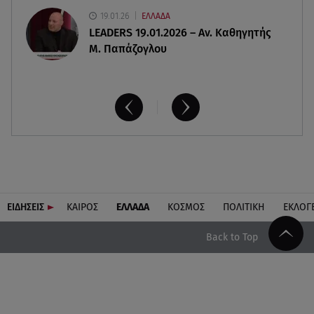
19.01.26
ΕΛΛΑΔΑ
LEADERS 19.01.2026 – Αν. Καθηγητής
Μ. Παπάζογλου
ΕΙΔΗΣΕΙΣ
ΚΑΙΡΟΣ
ΕΛΛΑΔΑ
ΚΟΣΜΟΣ
ΠΟΛΙΤΙΚΗ
ΕΚΛΟΓ
Back to Top