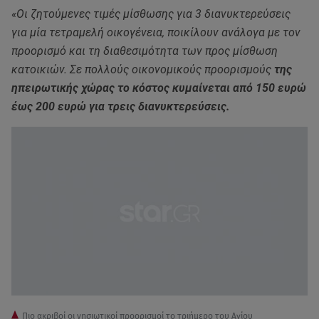
«Οι ζητούμενες τιμές μίσθωσης για 3 διανυκτερεύσεις
για μία τετραμελή οικογένεια, ποικίλουν ανάλογα με τον
προορισμό και τη διαθεσιμότητα των προς μίσθωση
κατοικιών. Σε πολλούς οικονομικούς προορισμούς
της
ηπειρωτικής χώρας
το κόστος κυμαίνεται από 150 ευρώ
έως 200 ευρώ για τρεις διανυκτερεύσεις.
Πιο ακριβοί οι νησιωτικοί προορισμοί το τριήμερο του Αγίου