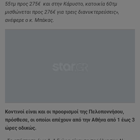
55τμ προς 275€ και στην Κάρυστο, κατοικία 60τμ
μισθώνεται προς 276€ για τρεις διανυκτερεύσεις»,
ανέφερε ο κ. Μπάκας.
Κοντινοί είναι και οι προορισμοί της Πελοποννήσου,
πρόσθεσε, οι οποίοι απέχουν από την Αθήνα από 1 έως 3
ώρες οδικώς.