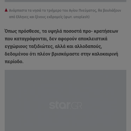
Ανάρπαστα τα νησιά το τριήμερο του Αγίου Πνεύματος, θα βουλιάξουν
από Ελληνες και ξένους εκδρομείς (φωτ. unsplash)
Όπως πρόσθεσε, τα υψηλά ποσοστά προ- κρατήσεων
που καταγράφονται, δεν αφορούν αποκλειστικά
εγχώριους ταξιδιώτες, αλλά και αλλοδαπούς,
δεδομένου ότι πλέον βρισκόμαστε στην καλοκαιρινή
περίοδο.