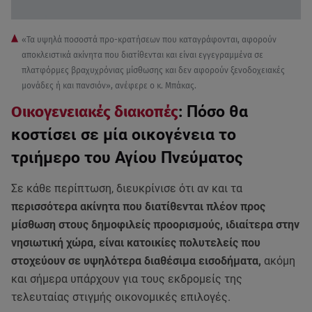
«Τα υψηλά ποσοστά προ-κρατήσεων που καταγράφονται, αφορούν
αποκλειστικά ακίνητα που διατίθενται και είναι εγγεγραμμένα σε
πλατφόρμες βραχυχρόνιας μίσθωσης και δεν αφορούν ξενοδοχειακές
μονάδες ή και πανσιόν», ανέφερε ο κ. Μπάκας.
Οικογενειακές διακοπές
: Πόσο θα
κοστίσει σε μία οικογένεια το
τριήμερο του Αγίου Πνεύματος
Σε κάθε περίπτωση, διευκρίνισε ότι αν και τα
περισσότερα ακίνητα που διατίθενται πλέον προς
μίσθωση στους δημοφιλείς προορισμούς, ιδιαίτερα στην
νησιωτική χώρα, είναι κατοικίες πολυτελείς που
στοχεύουν σε υψηλότερα διαθέσιμα εισοδήματα,
ακόμη
και σήμερα υπάρχουν για τους εκδρομείς της
τελευταίας στιγμής οικονομικές επιλογές.