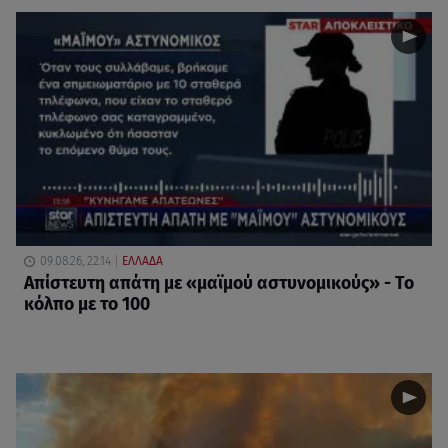
09.08.26, 22:14
ΕΛΛΑΔΑ
Απίστευτη απάτη με «μαϊμού αστυνομικούς» - Το
κόλπο με το 100