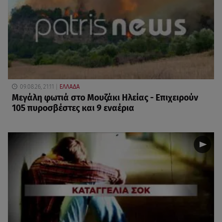
09.08.26, 21:11
ΕΛΛΑΔΑ
Μεγάλη φωτιά στο Μουζάκι Ηλείας - Επιχειρούν
105 πυροσβέστες και 9 εναέρια