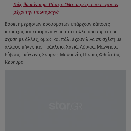
Πώς θα κάνουμε Πάσχα: Όλα τα μέτρα που ισχύουν
μέχρι την Πρωτομαγιά
Βάσει ημερήσιων κρουσμάτων υπάρχουν κάποιες
περιοχές που επιμένουν με πιο πολλά κρούσματα σε
σχέση με άλλες, όμως και πάλι έχουν λίγα σε σχέση με
άλλους μήνες πχ. Ηράκλειο, Χανιά, Λάρισα, Μαγνησία,
Εύβοια, Ιωάννινα, Σέρρες, Μεσσηνία, Πιερία, Φθιώτιδα,
Κέρκυρα.