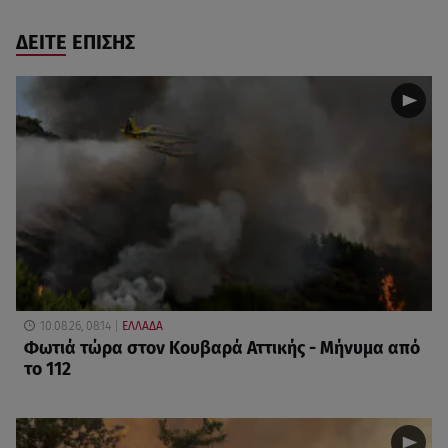
ΔΕΙΤΕ ΕΠΙΣΗΣ
10.08.26, 08:14
ΕΛΛΑΔΑ
Φωτιά τώρα στον Κουβαρά Αττικής - Μήνυμα από
το 112