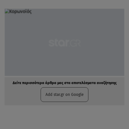
Δείτε περισσότερα άρθρα μας στα αποτελέσματα αναζήτησης
Add star.gr on Google