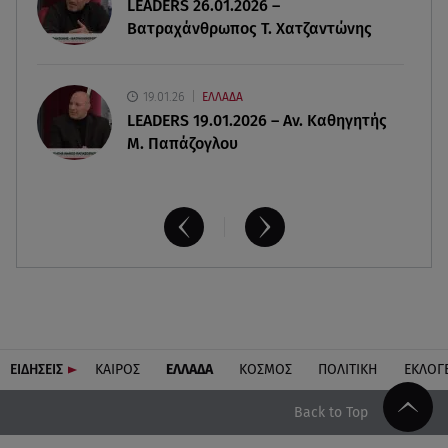
LEADERS 26.01.2026 –
Βατραχάνθρωπος Τ. Χατζαντώνης
19.01.26
ΕΛΛΑΔΑ
LEADERS 19.01.2026 – Αν. Καθηγητής
Μ. Παπάζογλου
ΕΙΔΗΣΕΙΣ
ΚΑΙΡΟΣ
ΕΛΛΑΔΑ
ΚΟΣΜΟΣ
ΠΟΛΙΤΙΚΗ
ΕΚΛΟΓ
Back to Top