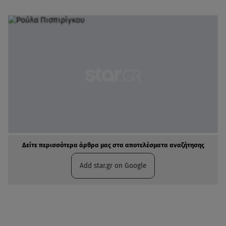
Δείτε περισσότερα άρθρα μας στα αποτελέσματα αναζήτησης
Add star.gr on Google