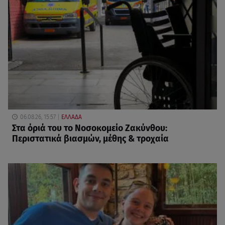
06.08.26, 15:57
ΕΛΛΑΔΑ
Στα όριά του το Νοσοκομείο Ζακύνθου:
Περιστατικά βιασμών, μέθης & τροχαία