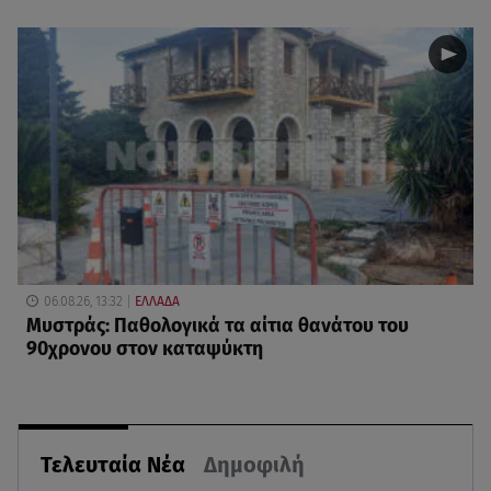
06.08.26, 13:32
ΕΛΛΑΔΑ
Μυστράς: Παθολογικά τα αίτια θανάτου του
90χρονου στον καταψύκτη
Τελευταία Νέα
Δημοφιλή