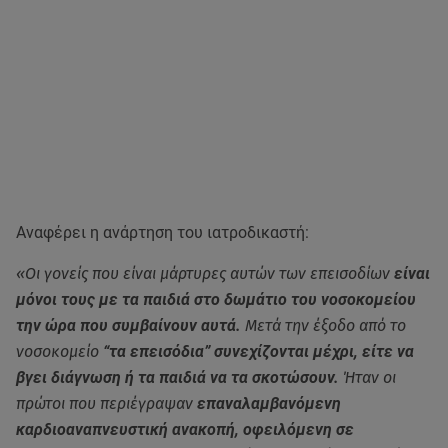
Αναφέρει η ανάρτηση του ιατροδικαστή:
«Οι γονείς που είναι μάρτυρες αυτών των επεισοδίων
είναι
μόνοι τους με τα παιδιά στο δωμάτιο του νοσοκομείου
την ώρα που συμβαίνουν αυτά.
Μετά την έξοδο από το
νοσοκομείο
“τα επεισόδια” συνεχίζονται μέχρι, είτε να
βγει διάγνωση ή τα παιδιά να τα σκοτώσουν.
Ήταν οι
πρώτοι που περιέγραψαν
επαναλαμβανόμενη
καρδιοαναπνευστική ανακοπή, οφειλόμενη σε