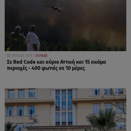
09.08.26, 13:15
ΕΛΛΑΔΑ
Σε Red Code και αύριο Αττική και 15 ακόμα
περιοχές - 400 φωτιές σε 10 μέρες