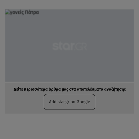
Δείτε περισσότερα άρθρα μας στα αποτελέσματα αναζήτησης
Add star.gr on Google