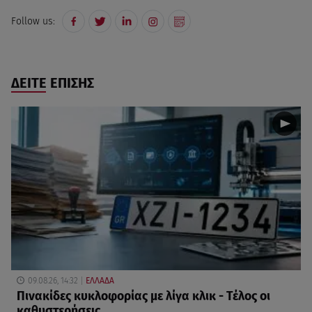
Follow us:
ΔΕΙΤΕ ΕΠΙΣΗΣ
09.08.26, 14:32
ΕΛΛΑΔΑ
Πινακίδες κυκλοφορίας με λίγα κλικ - Τέλος οι
καθυστερήσεις