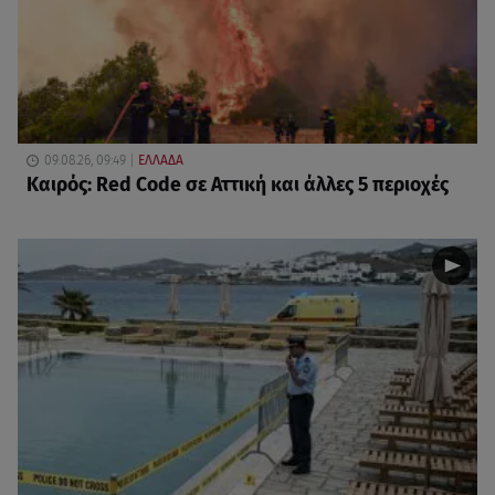
09.08.26, 09:49
ΕΛΛΑΔΑ
Καιρός: Red Code σε Αττική και άλλες 5 περιοχές