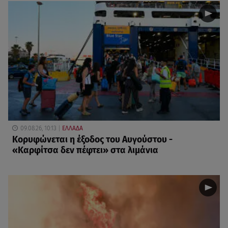
09.08.26, 10:13
ΕΛΛΑΔΑ
Κορυφώνεται η έξοδος του Αυγούστου -
«Καρφίτσα δεν πέφτει» στα λιμάνια