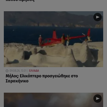
09.08.26, 13:31
ΕΛΛΑΔΑ
Μήλος: Ελικόπτερο προσγειώθηκε στο
Σαρακήνικο