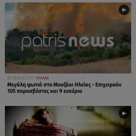
09.08.26, 21:11
ΕΛΛΑΔΑ
Μεγάλη φωτιά στο Μουζάκι Ηλείας - Επιχειρούν
105 πυροσβέστες και 9 εναέρια