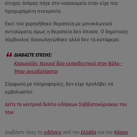
άτυχος άνδρας πήγε στο νοσοκομείο όταν είχε πια
προχωρημένη πνευμονία.
Εκεί του χορηγήθηκε θεραπεία με μονοκλωνικά
αντισώματα, όμως η θεραπεία δεν έπιασε. Ο δημοτικός
σύμβουλος διασωληνώθηκε αλλά δεν τα κατάφερε.
Κορωνοϊός: Νεκροί δύο εκπαιδευτικοί στον Βόλο -
Ήταν ανεμβολίαστοι
Σύμφωνα με πληροφορίες, δεν είχε προλάβει να
εμβολιαστεί.
Δείτε το κεντρικό δελτίο ειδήσεων Σαββατοκύριακου του
Star
Διαβάστε όλες τις
ειδήσεις
από την
Ελλάδα
και τον
Κόσμο
.