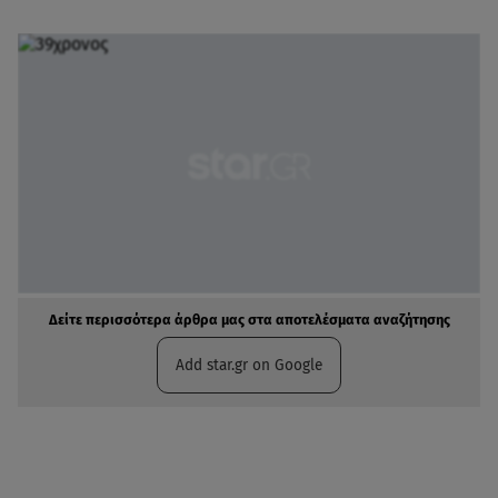
Δείτε περισσότερα άρθρα μας στα αποτελέσματα αναζήτησης
Add star.gr on Google