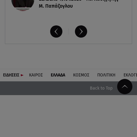
Μ. Παπάζογλου
ΕΙΔΗΣΕΙΣ
ΚΑΙΡΟΣ
ΕΛΛΑΔΑ
ΚΟΣΜΟΣ
ΠΟΛΙΤΙΚΗ
ΕΚΛΟΓ
Back to Top